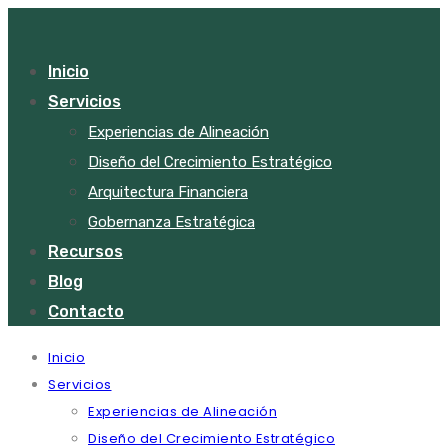
Inicio
Servicios
Experiencias de Alineación
Diseño del Crecimiento Estratégico
Arquitectura Financiera
Gobernanza Estratégica
Recursos
Blog
Contacto
Inicio
Servicios
Experiencias de Alineación
Diseño del Crecimiento Estratégico