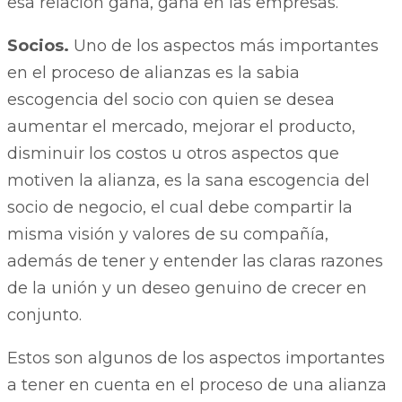
esa relación gana, gana en las empresas.
Socios.
Uno de los aspectos más importantes
en el proceso de alianzas es la sabia
escogencia del socio con quien se desea
aumentar el mercado, mejorar el producto,
disminuir los costos u otros aspectos que
motiven la alianza, es la sana escogencia del
socio de negocio, el cual debe compartir la
misma visión y valores de su compañía,
además de tener y entender las claras razones
de la unión y un deseo genuino de crecer en
conjunto.
Estos son algunos de los aspectos importantes
a tener en cuenta en el proceso de una alianza