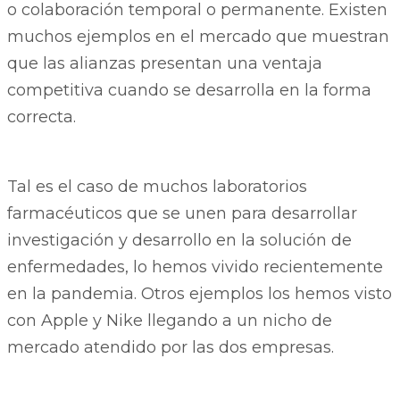
o colaboración temporal o permanente. Existen
muchos ejemplos en el mercado que muestran
que las alianzas presentan una ventaja
competitiva cuando se desarrolla en la forma
correcta.
Tal es el caso de muchos laboratorios
farmacéuticos que se unen para desarrollar
investigación y desarrollo en la solución de
enfermedades, lo hemos vivido recientemente
en la pandemia. Otros ejemplos los hemos visto
con Apple y Nike llegando a un nicho de
mercado atendido por las dos empresas.