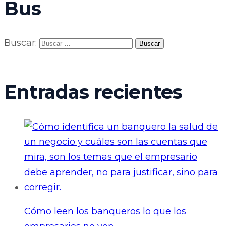
Bus
Buscar:
Entradas recientes
Cómo leen los banqueros lo que los