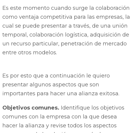
Es este momento cuando surge la colaboración
como ventaja competitiva para las empresas, la
cual se puede presentar a través, de una unión
temporal, colaboración logística, adquisición de
un recurso particular, penetración de mercado
entre otros modelos.
Es por esto que a continuación le quiero
presentar algunos aspectos que son
importantes para hacer una alianza exitosa.
Objetivos comunes.
Identifique los objetivos
comunes con la empresa con la que desea
hacer la alianza y revise todos los aspectos