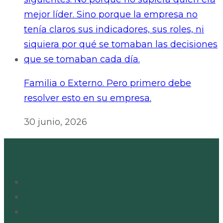
Familia o Externo. Pero primero debe
resolver esto en su empresa.
30 junio, 2026