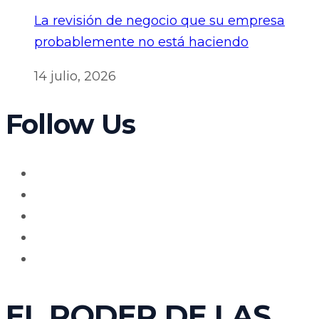
La revisión de negocio que su empresa
probablemente no está haciendo
14 julio, 2026
Follow Us
EL PODER DE LAS