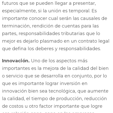
futuros que se pueden llegar a presentar,
especialmente, si la unión es temporal. Es
importante conocer cual serán las causales de
terminación, rendición de cuentas para las
partes, responsabilidades tributarias que lo
mejor es dejarlo plasmado en un contrato legal
que defina los deberes y responsabilidades.
Innovación.
Uno de los aspectos más
importantes es la mejora de la calidad del bien
o servicio que se desarrolla en conjunto, por lo
que es importante lograr inversión en
innovación bien sea tecnológica, que aumente
la calidad, el tiempo de producción, reducción
de costos u otro factor importante que logre