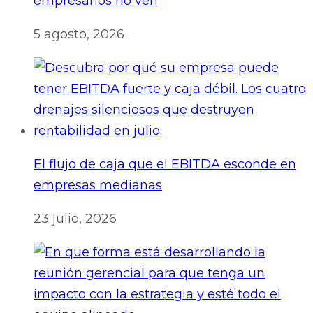
empresarios no ven
5 agosto, 2026
El flujo de caja que el EBITDA esconde en
empresas medianas
23 julio, 2026