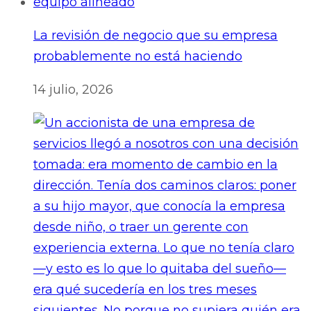
La revisión de negocio que su empresa
probablemente no está haciendo
14 julio, 2026