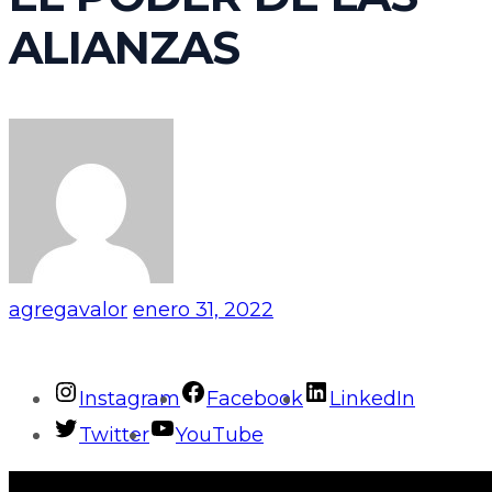
ALIANZAS
agregavalor
enero 31, 2022
Instagram
Facebook
LinkedIn
Twitter
YouTube