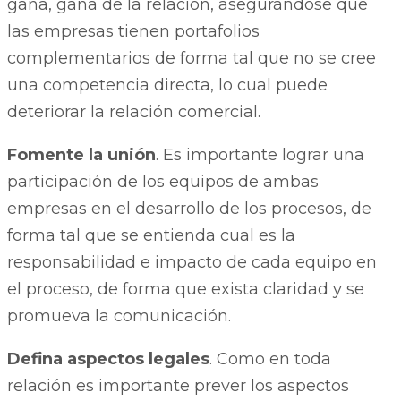
gana, gana de la relación, asegurándose que
las empresas tienen portafolios
complementarios de forma tal que no se cree
una competencia directa, lo cual puede
deteriorar la relación comercial.
Fomente la unión
. Es importante lograr una
participación de los equipos de ambas
empresas en el desarrollo de los procesos, de
forma tal que se entienda cual es la
responsabilidad e impacto de cada equipo en
el proceso, de forma que exista claridad y se
promueva la comunicación.
Defina aspectos legales
. Como en toda
relación es importante prever los aspectos