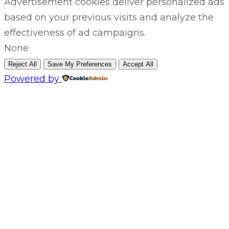
Advertisement cookies deliver personalized ads
based on your previous visits and analyze the
effectiveness of ad campaigns.
None
Reject All
Save My Preferences
Accept All
Powered by