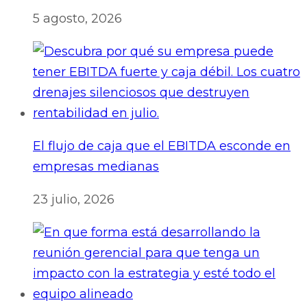
5 agosto, 2026
El flujo de caja que el EBITDA esconde en
empresas medianas
23 julio, 2026