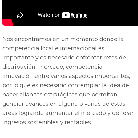
Nos encontramos en un momento donde la
competencia local e internacional es
importante y es necesario enfrentar retos de
distribución, mercado, competencia,
innovación entre varios aspectos importantes,
por lo que es necesario contemplar la idea de
hacer alianzas estratégicas que permitan
generar avances en alguna o varias de estas
áreas logrando aumentar el mercado y generar
ingresos sostenibles y rentables.