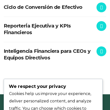
Ciclo de Conversión de Efectivo
ReporterÍa Ejecutiva y KPIs
Financieros
Inteligencia Financiera para CEOs y
Equipos Directivos
We respect your privacy
Cookies help us improve your experience,
deliver personalized content, and analyze
traffic. You can choose which cookies to