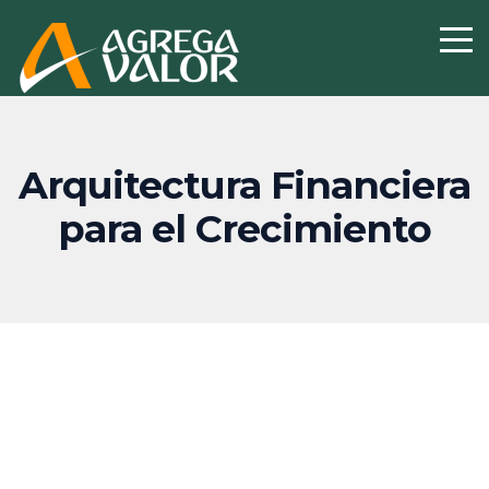
Arquitectura Financiera
para el Crecimiento
Asegura liquidez,