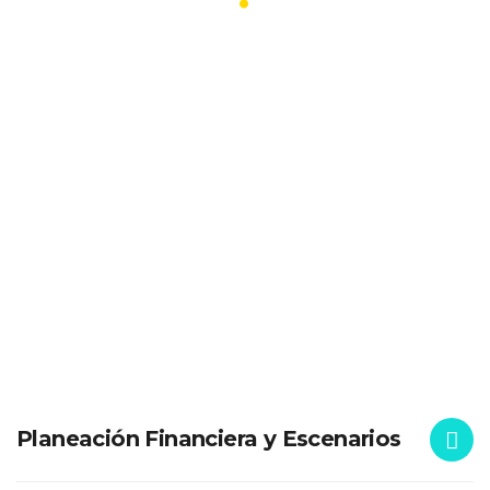
Planeación Financiera y Escenarios