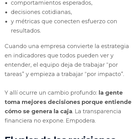
comportamientos esperados,
decisiones cotidianas,
y métricas que conecten esfuerzo con
resultados.
Cuando una empresa convierte la estrategia
en indicadores que todos pueden ver y
entender, el equipo deja de trabajar “por
tareas” y empieza a trabajar “por impacto”.
Y allí ocurre un cambio profundo:
la gente
toma mejores decisiones porque entiende
cómo se genera la caja
.
La transparencia
financiera no expone. Empodera.