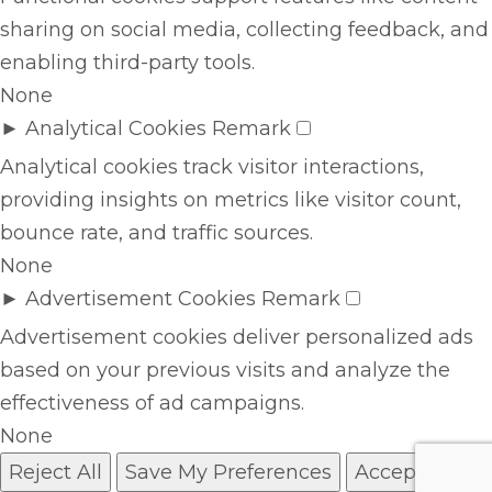
sharing on social media, collecting feedback, and
enabling third-party tools.
None
►
Analytical Cookies
Remark
Analytical cookies track visitor interactions,
providing insights on metrics like visitor count,
bounce rate, and traffic sources.
None
►
Advertisement Cookies
Remark
Advertisement cookies deliver personalized ads
based on your previous visits and analyze the
effectiveness of ad campaigns.
None
Reject All
Save My Preferences
Accept All