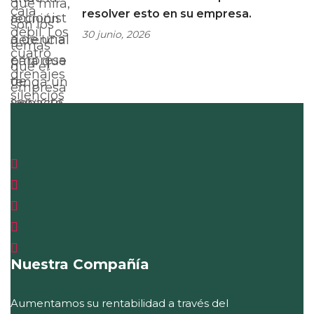
resolver esto en su empresa.
30 junio, 2026
Nuestra Compañía
Aumentamos su rentabilidad a través del