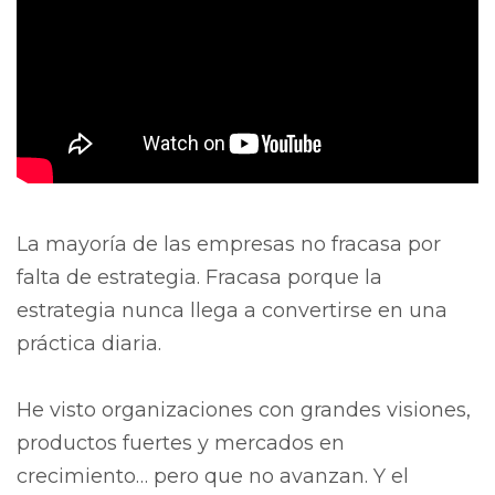
La mayoría de las empresas no fracasa por
falta de estrategia. Fracasa porque la
estrategia nunca llega a convertirse en una
práctica diaria.
He visto organizaciones con grandes visiones,
productos fuertes y mercados en
crecimiento… pero que no avanzan. Y el