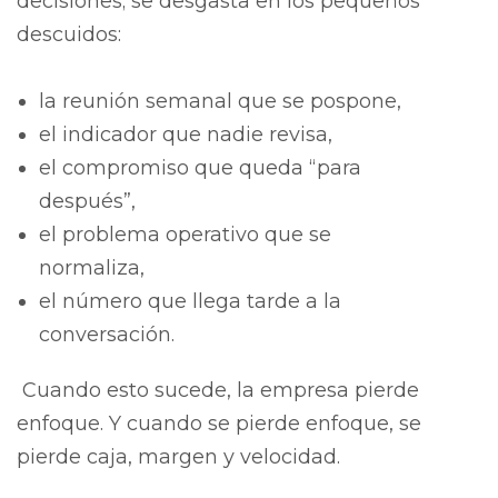
decisiones; se desgasta en los pequeños
descuidos:
la reunión semanal que se pospone,
el indicador que nadie revisa,
el compromiso que queda “para
después”,
el problema operativo que se
normaliza,
el número que llega tarde a la
conversación.
Cuando esto sucede, la empresa pierde
enfoque.
Y cuando se pierde enfoque, se
pierde caja, margen y velocidad.