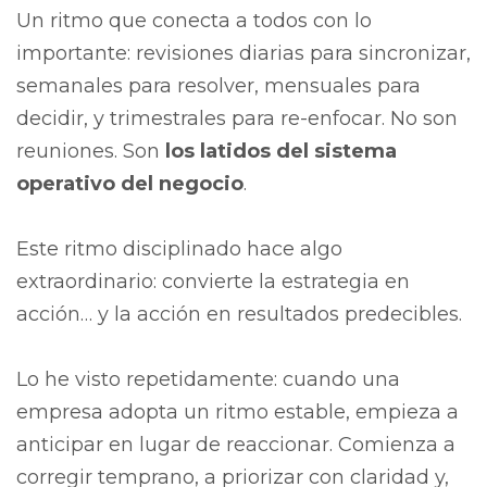
Un ritmo que conecta a todos con lo
importante: revisiones diarias para sincronizar,
semanales para resolver, mensuales para
decidir, y trimestrales para re-enfocar. No son
reuniones. Son
los latidos del sistema
operativo del negocio
.
Este ritmo disciplinado hace algo
extraordinario:
convierte la estrategia en
acción… y la acción en resultados predecibles.
Lo he visto repetidamente: cuando una
empresa adopta un ritmo estable, empieza a
anticipar en lugar de reaccionar. Comienza a
corregir temprano, a priorizar con claridad y,