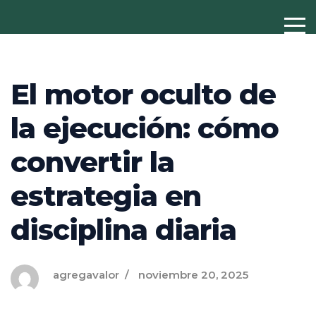
El motor oculto de
la ejecución: cómo
convertir la
estrategia en
disciplina diaria
agregavalor
noviembre 20, 2025