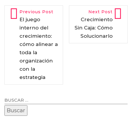
Previous Post
Next Post
El juego
Crecimiento
interno del
Sin Caja: Cómo
crecimiento:
Solucionarlo
cómo alinear a
toda la
organización
con la
estrategia