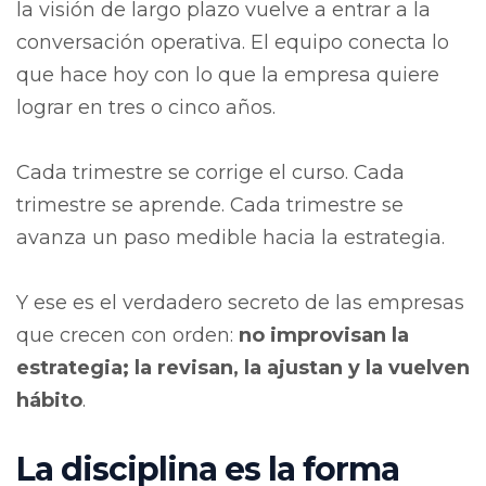
la visión de largo plazo vuelve a entrar a la
conversación operativa.
El equipo conecta lo
que hace hoy con lo que la empresa quiere
lograr en tres o cinco años.
Cada trimestre se corrige el curso. Cada
trimestre se aprende.
Cada trimestre se
avanza un paso medible hacia la estrategia.
Y ese es el verdadero secreto de las empresas
que crecen con orden:
no improvisan la
estrategia; la revisan, la ajustan y la vuelven
hábito
.
La disciplina es la forma