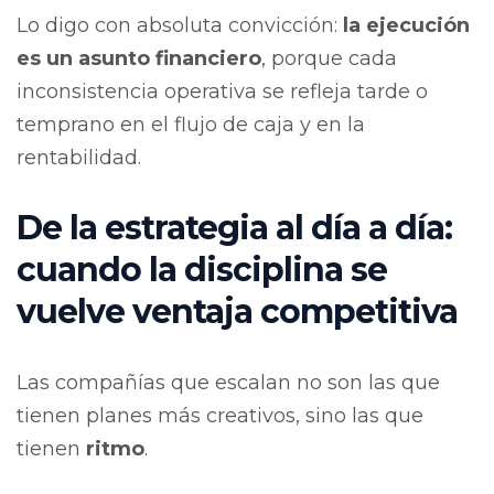
Lo digo con absoluta convicción:
la ejecución
es un asunto financiero
, porque cada
inconsistencia operativa se refleja tarde o
temprano en el flujo de caja y en la
rentabilidad.
De la estrategia al día a día:
cuando la disciplina se
vuelve ventaja competitiva
Las compañías que escalan no son las que
tienen planes más creativos, sino las que
tienen
ritmo
.