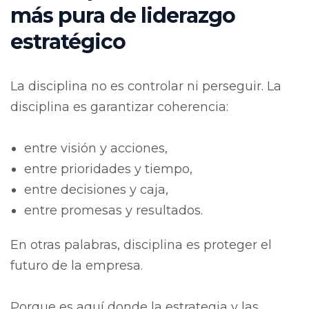
más pura de liderazgo
estratégico
La disciplina no es controlar ni perseguir.
La
disciplina es garantizar coherencia:
entre visión y acciones,
entre prioridades y tiempo,
entre decisiones y caja,
entre promesas y resultados.
En otras palabras, disciplina es proteger el
futuro de la empresa.
Porque es aquí donde la estrategia y las