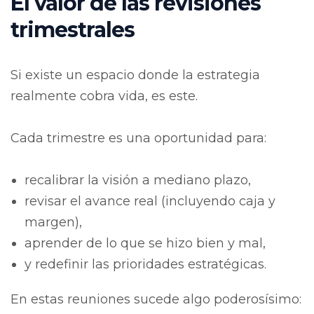
El valor de las revisiones
trimestrales
Si existe un espacio donde la estrategia
realmente cobra vida, es este.
Cada trimestre es una oportunidad para:
recalibrar la visión a mediano plazo,
revisar el avance real (incluyendo caja y
margen),
aprender de lo que se hizo bien y mal,
y redefinir las prioridades estratégicas.
En estas reuniones sucede algo poderosísimo: