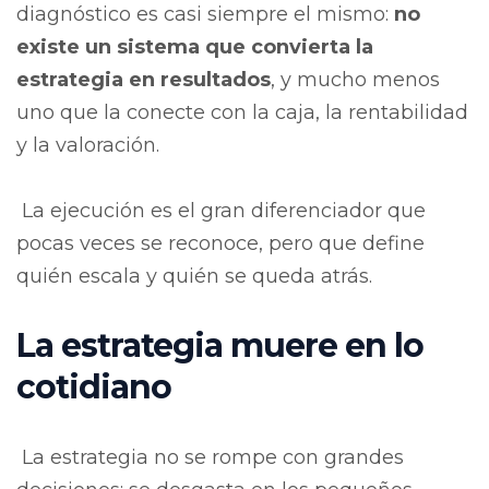
diagnóstico es casi siempre el mismo:
no
existe un sistema que convierta la
estrategia en resultados
, y mucho menos
uno que la conecte con la caja, la rentabilidad
y la valoración.
La ejecución es el gran diferenciador que
pocas veces se reconoce, pero que define
quién escala y quién se queda atrás.
La estrategia muere en lo
cotidiano
La estrategia no se rompe con grandes