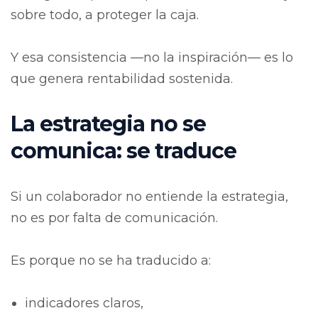
sobre todo, a proteger la caja.
Y esa consistencia —no la inspiración— es lo
que genera rentabilidad sostenida.
La estrategia no se
comunica: se traduce
Si un colaborador no entiende la estrategia,
no es por falta de comunicación.
Es porque no se ha traducido a:
indicadores claros,