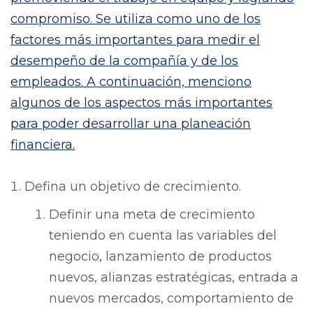
compromiso. Se utiliza como uno de los
factores más importantes para medir el
desempeño de la compañía y de los
empleados. A continuación, menciono
algunos de los aspectos más importantes
para poder desarrollar una planeación
financiera.
Defina un objetivo de crecimiento.
Definir una meta de crecimiento
teniendo en cuenta las variables del
negocio, lanzamiento de productos
nuevos, alianzas estratégicas, entrada a
nuevos mercados, comportamiento de