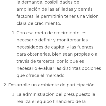
la demanda, posibilidades de
ampliación de las afiliadas y demás
factores, le permitirán tener una visión
clara de crecimiento.
Con esa meta de crecimiento, es
necesario definir y monitorear las
necesidades de capital y las fuentes
para obtenerlas, bien sean propias o a
través de terceros, por lo que es
necesario evaluar las distintas opciones
que ofrece el mercado.
Desarrolle un ambiente de participación.
La administración del presupuesto la
realiza el equipo financiero de la