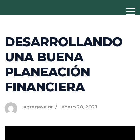
DESARROLLANDO
UNA BUENA
PLANEACIÓN
FINANCIERA
agregavalor
enero 28, 2021