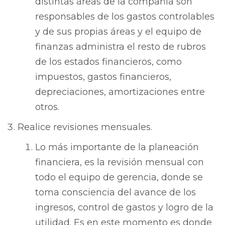
distintas áreas de la compañía son
responsables de los gastos controlables
y de sus propias áreas y el equipo de
finanzas administra el resto de rubros
de los estados financieros, como
impuestos, gastos financieros,
depreciaciones, amortizaciones entre
otros.
Realice revisiones mensuales.
Lo más importante de la planeación
financiera, es la revisión mensual con
todo el equipo de gerencia, donde se
toma consciencia del avance de los
ingresos, control de gastos y logro de la
utilidad. Es en este momento es donde