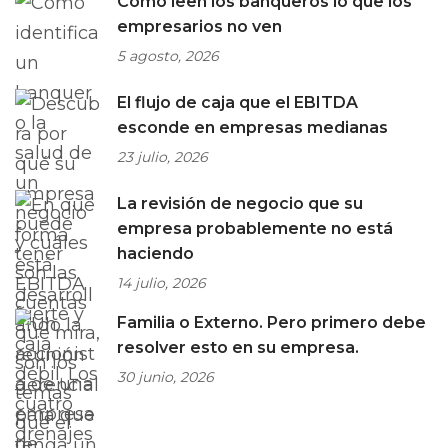
Cómo leen los banqueros lo que los
empresarios no ven
5 agosto, 2026
El flujo de caja que el EBITDA
esconde en empresas medianas
23 julio, 2026
La revisión de negocio que su
empresa probablemente no está
haciendo
14 julio, 2026
Familia o Externo. Pero primero debe
resolver esto en su empresa.
30 junio, 2026