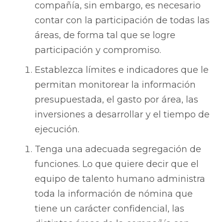
compañía, sin embargo, es necesario
contar con la participación de todas las
áreas, de forma tal que se logre
participación y compromiso.
Establezca límites e indicadores que le
permitan monitorear la información
presupuestada, el gasto por área, las
inversiones a desarrollar y el tiempo de
ejecución.
Tenga una adecuada segregación de
funciones. Lo que quiere decir que el
equipo de talento humano administra
toda la información de nómina que
tiene un carácter confidencial, las