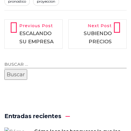
pronostico
proyeccion
Previous Post
Next Post
ESCALANDO
SUBIENDO
SU EMPRESA
PRECIOS
Entradas recientes