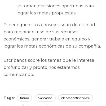
se toman decisiones oportunas para
lograr las metas propuestas.
Espero que estos consejos sean de utilidad
para mejorar el uso de sus recursos
económicos, generar trabajo en equipo y
lograr las metas económicas de su compañía.
Escribanos sobre los temas que le interesa
profundizar y pronto nos estaremos
comunicando.
Tags:
futuro
planeacion
planeacionfinanciera