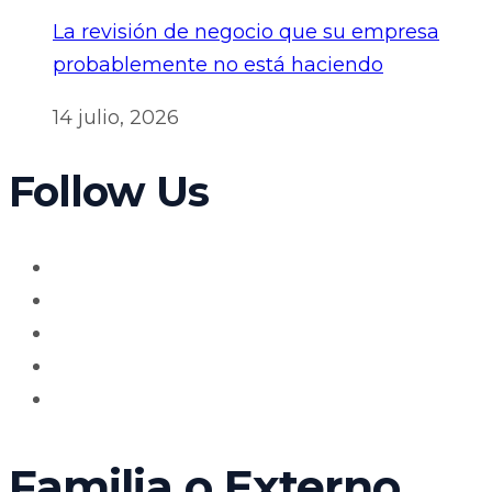
La revisión de negocio que su empresa
probablemente no está haciendo
14 julio, 2026
Follow Us
Familia o Externo.