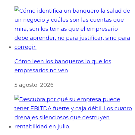
Cómo leen los banqueros lo que los
empresarios no ven
5 agosto, 2026