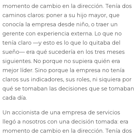
Un accionista de una empresa de servicios
llegó a nosotros con una decisión tomada: era
momento de cambio en la dirección. Tenía dos