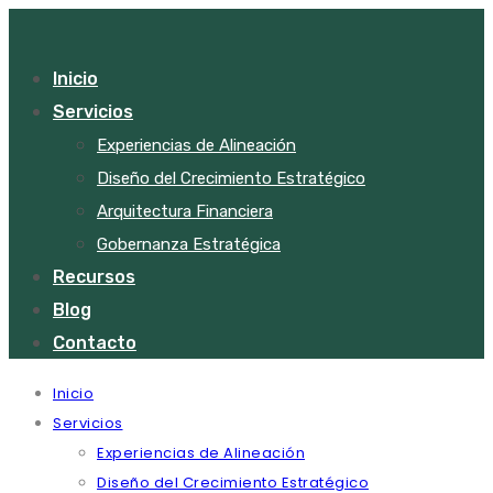
Inicio
Servicios
Experiencias de Alineación
Diseño del Crecimiento Estratégico
Arquitectura Financiera
Gobernanza Estratégica
Recursos
Blog
Contacto
Inicio
Servicios
Experiencias de Alineación
Diseño del Crecimiento Estratégico