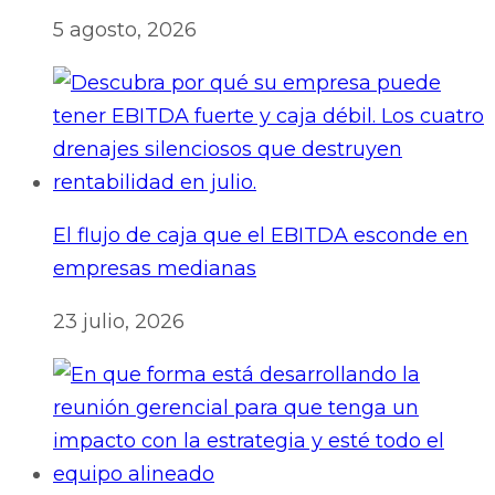
5 agosto, 2026
El flujo de caja que el EBITDA esconde en
empresas medianas
23 julio, 2026