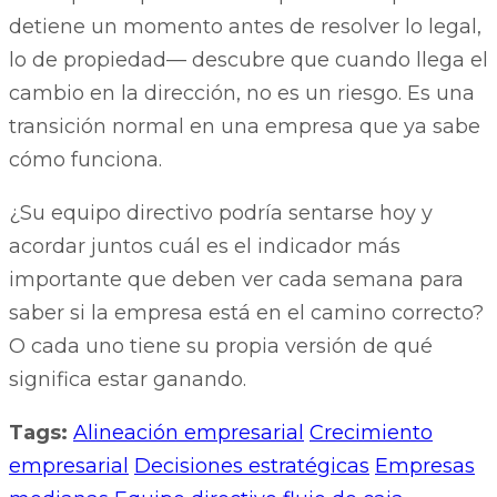
detiene un momento antes de resolver lo legal,
lo de propiedad— descubre que cuando llega el
cambio en la dirección, no es un riesgo. Es una
transición normal en una empresa que ya sabe
cómo funciona.
¿Su equipo directivo podría sentarse hoy y
acordar juntos cuál es el indicador más
importante que deben ver cada semana para
saber si la empresa está en el camino correcto?
O cada uno tiene su propia versión de qué
significa estar ganando.
Tags:
Alineación empresarial
Crecimiento
empresarial
Decisiones estratégicas
Empresas