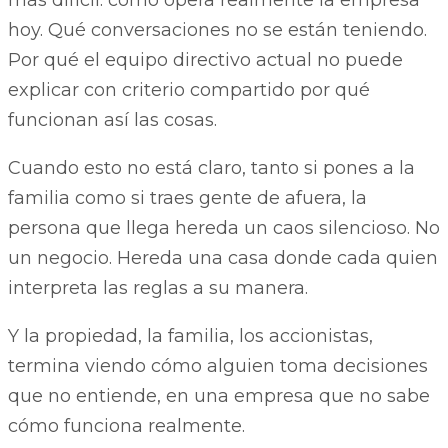
hoy. Qué conversaciones no se están teniendo.
Por qué el equipo directivo actual no puede
explicar con criterio compartido por qué
funcionan así las cosas.
Cuando esto no está claro, tanto si pones a la
familia como si traes gente de afuera, la
persona que llega hereda un caos silencioso. No
un negocio. Hereda una casa donde cada quien
interpreta las reglas a su manera.
Y la propiedad, la familia, los accionistas,
termina viendo cómo alguien toma decisiones
que no entiende, en una empresa que no sabe
cómo funciona realmente.