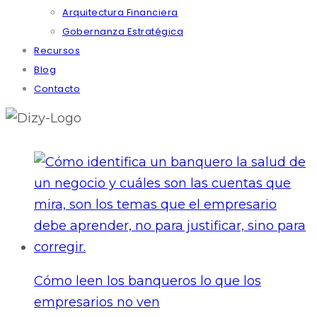
Arquitectura Financiera
Gobernanza Estratégica
Recursos
Blog
Contacto
Cómo leen los banqueros lo que los
empresarios no ven