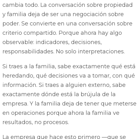
cambia todo. La conversación sobre propiedad
y familia deja de ser una negociación sobre
poder. Se convierte en una conversación sobre
criterio compartido. Porque ahora hay algo
observable: indicadores, decisiones,
responsabilidades. No solo interpretaciones.
Si traes a la familia, sabe exactamente qué está
heredando, qué decisiones va a tomar, con qué
información. Si traes a alguien externo, sabe
exactamente dónde está la brújula de la
empresa. Y la familia deja de tener que meterse
en operaciones porque ahora la familia ve
resultados, no procesos.
La empresa que hace esto primero —que se