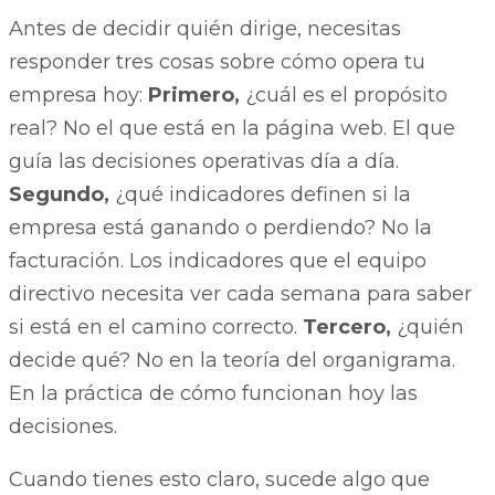
Antes de decidir quién dirige, necesitas
responder tres cosas sobre cómo opera tu
empresa hoy:
Primero,
¿cuál es el propósito
real? No el que está en la página web. El que
guía las decisiones operativas día a día.
Segundo,
¿qué indicadores definen si la
empresa está ganando o perdiendo? No la
facturación. Los indicadores que el equipo
directivo necesita ver cada semana para saber
si está en el camino correcto.
Tercero,
¿quién
decide qué? No en la teoría del organigrama.
En la práctica de cómo funcionan hoy las
decisiones.
Cuando tienes esto claro, sucede algo que