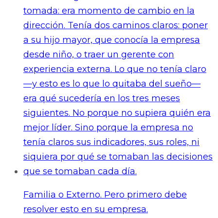
Familia o Externo. Pero primero debe
resolver esto en su empresa.