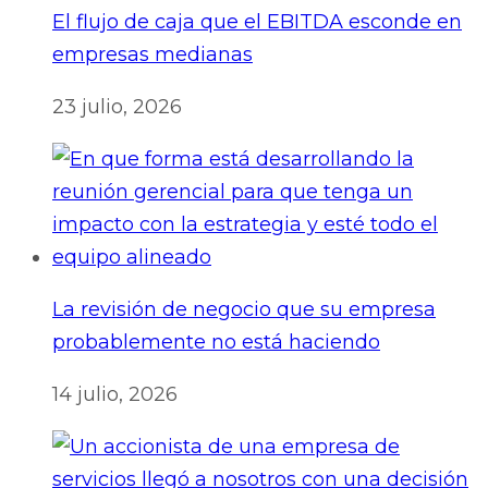
El flujo de caja que el EBITDA esconde en
empresas medianas
23 julio, 2026
La revisión de negocio que su empresa
probablemente no está haciendo
14 julio, 2026