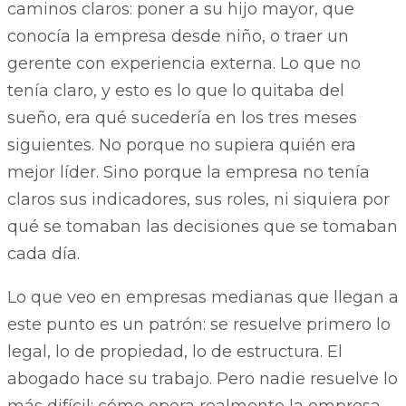
caminos claros: poner a su hijo mayor, que
conocía la empresa desde niño, o traer un
gerente con experiencia externa. Lo que no
tenía claro, y esto es lo que lo quitaba del
sueño, era qué sucedería en los tres meses
siguientes. No porque no supiera quién era
mejor líder. Sino porque la empresa no tenía
claros sus indicadores, sus roles, ni siquiera por
qué se tomaban las decisiones que se tomaban
cada día.
Lo que veo en empresas medianas que llegan a
este punto es un patrón: se resuelve primero lo
legal, lo de propiedad, lo de estructura. El
abogado hace su trabajo. Pero nadie resuelve lo
más difícil: cómo opera realmente la empresa