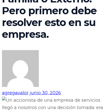
Pero primero debe
resolver esto en su
empresa.
agregavalor
junio 30, 2026