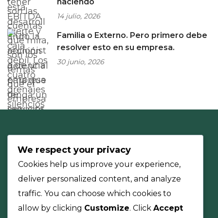
haciendo
14 julio, 2026
Familia o Externo. Pero primero debe
resolver esto en su empresa.
30 junio, 2026
We respect your privacy
Cookies help us improve your experience,
deliver personalized content, and analyze
traffic. You can choose which cookies to
allow by clicking
Customize
. Click
Accept