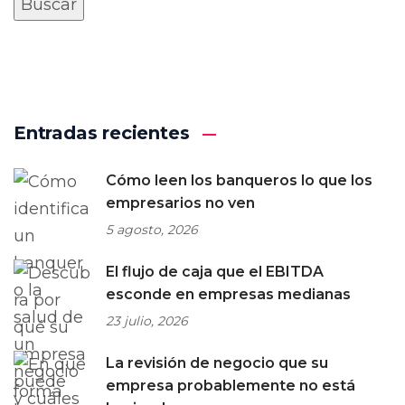
Entradas recientes
Cómo leen los banqueros lo que los
empresarios no ven
5 agosto, 2026
El flujo de caja que el EBITDA
esconde en empresas medianas
23 julio, 2026
La revisión de negocio que su
empresa probablemente no está