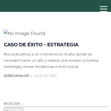
CASO DE ÉXITO – ESTRATEGIA
Nos acercamos a un momento en el año donde es
necesario hacer un alto y realizar una revisión a nuestra
estrategia, revisar tendencias a nivel mundi...
AGREGAVALOR
JULIO 26, 2022