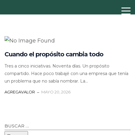
Cuando el propósito cambia todo
Tres a cinco iniciativas. Noventa días. Un propósito
compartido. Hace poco trabajé con una empresa que tenía
un problema que no sabía nombrar. La...
AGREGAVALOR
MAYO 20, 2026