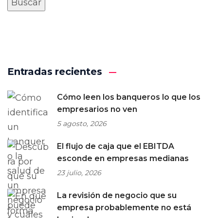
Entradas recientes
Cómo leen los banqueros lo que los
empresarios no ven
5 agosto, 2026
El flujo de caja que el EBITDA
esconde en empresas medianas
23 julio, 2026
La revisión de negocio que su
empresa probablemente no está