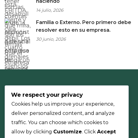
haciendo
14 julio, 2026
Familia o Externo. Pero primero debe
resolver esto en su empresa.
30 junio, 2026
We respect your privacy
Cookies help us improve your experience,
deliver personalized content, and analyze
traffic. You can choose which cookies to
allow by clicking
Customize
. Click
Accept