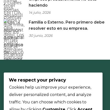
haciendo
14 julio, 2026
Familia o Externo. Pero primero debe
resolver esto en su empresa.
30 junio, 2026
We respect your privacy
Cookies help us improve your experience,
deliver personalized content, and analyze
traffic. You can choose which cookies to
allow by clicking
Customize
. Click
Accept