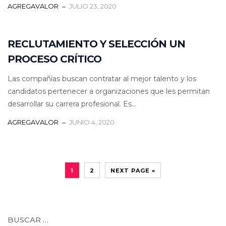
AGREGAVALOR
JULIO 23, 2020
RECLUTAMIENTO Y SELECCIÓN UN
PROCESO CRÍTICO
Las compañías buscan contratar al mejor talento y los
candidatos pertenecer a organizaciones que les permitan
desarrollar su carrera profesional. Es...
AGREGAVALOR
JUNIO 4, 2020
1
2
NEXT PAGE »