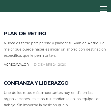
PLAN DE RETIRO
Nunca es tarde para pensar y planear su Plan de Retiro. Lo
mejor que puede hacer es iniciar un ahorro con destinación
específica, que le permita ten...
AGREGAVALOR
DICIEMBRE 24, 2020
CONFIANZA Y LIDERAZGO
Uno de los retos más importantes hoy en día en las
organizaciones, es construir confianza en los equipos de
trabajo. Sin importar la posición que o...