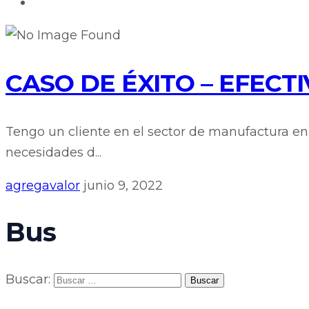
CASO DE ÉXITO – EFECT
Tengo un cliente en el sector de manufactura en
necesidades d...
agregavalor
junio 9, 2022
Bus
Buscar: