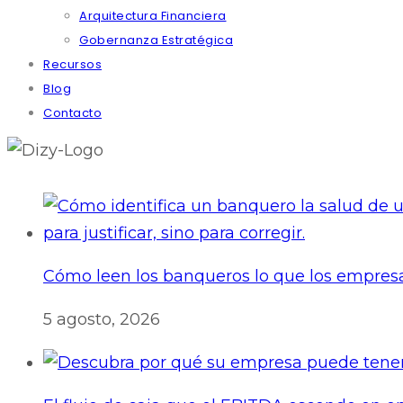
Arquitectura Financiera
Gobernanza Estratégica
Recursos
Blog
Contacto
Cómo leen los banqueros lo que los empresa
5 agosto, 2026