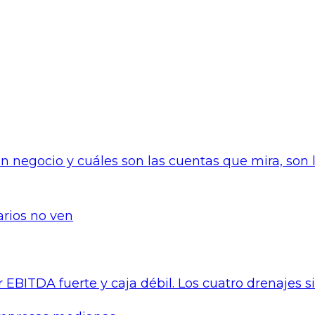
rios no ven