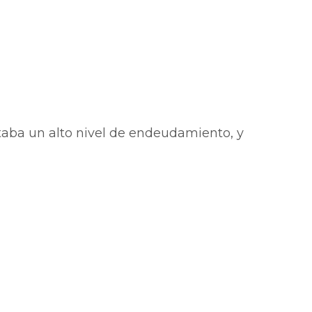
taba un alto nivel de endeudamiento, y