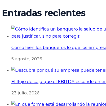
Entradas recientes
Cómo leen los banqueros lo que los empresa
5 agosto, 2026
El flujo de caja que el EBITDA esconde en
23 julio, 2026