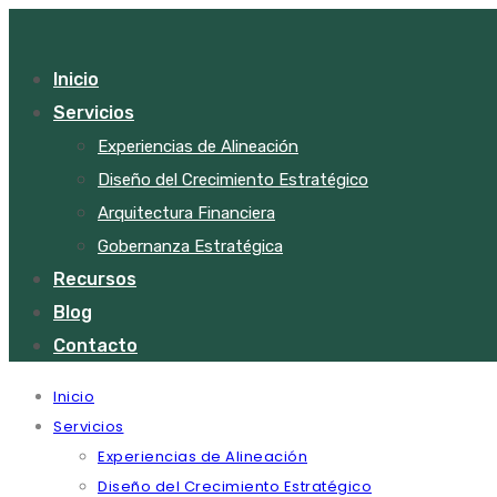
Inicio
Servicios
Experiencias de Alineación
Diseño del Crecimiento Estratégico
Arquitectura Financiera
Gobernanza Estratégica
Recursos
Blog
Contacto
Inicio
Servicios
Experiencias de Alineación
Diseño del Crecimiento Estratégico