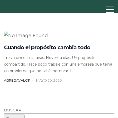
Cuando el propósito cambia todo
Tres a cinco iniciativas. Noventa días. Un propósito
compartido. Hace poco trabajé con una empresa que tenía
un problema que no sabía nombrar. La...
AGREGAVALOR
MAYO 20, 2026