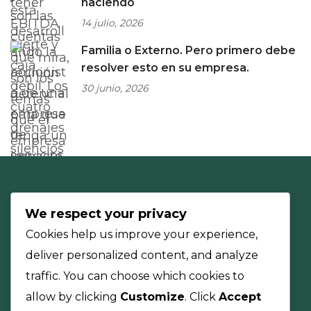
haciendo
14 julio, 2026
Familia o Externo. Pero primero debe
resolver esto en su empresa.
30 junio, 2026
We respect your privacy
Cookies help us improve your experience,
deliver personalized content, and analyze
traffic. You can choose which cookies to
allow by clicking
Customize
. Click
Accept