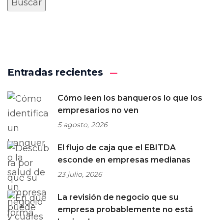
Entradas recientes
Cómo leen los banqueros lo que los
empresarios no ven
5 agosto, 2026
El flujo de caja que el EBITDA
esconde en empresas medianas
23 julio, 2026
La revisión de negocio que su
empresa probablemente no está