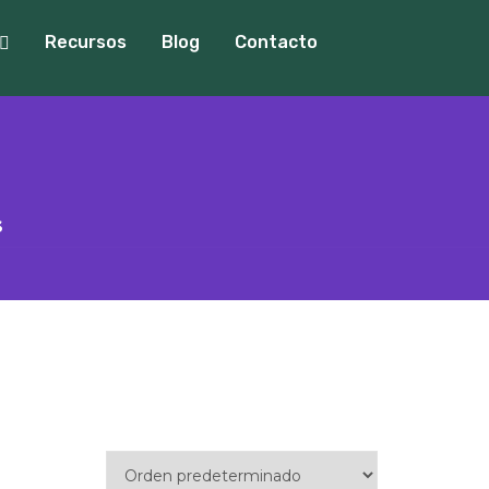
Recursos
Blog
Contacto
s