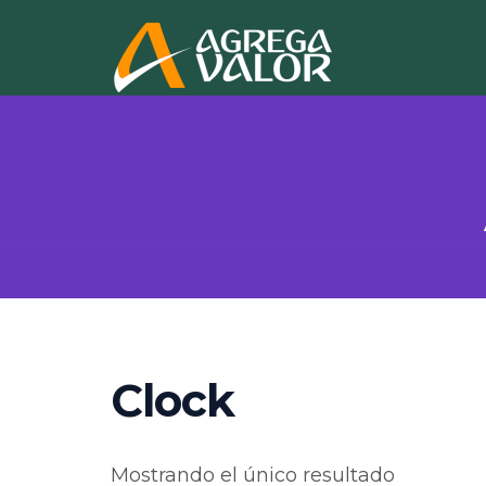
Clock
Mostrando el único resultado