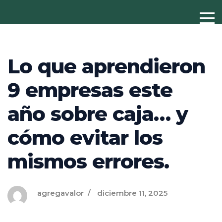
Lo que aprendieron
9 empresas este
año sobre caja… y
cómo evitar los
mismos errores.
agregavalor
diciembre 11, 2025