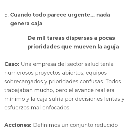
Cuando todo parece urgente… nada
genera caja
De mil tareas dispersas a pocas
prioridades que mueven la aguja
Caso:
Una empresa del sector salud tenía
numerosos proyectos abiertos, equipos
sobrecargados y prioridades confusas. Todos
trabajaban mucho, pero el avance real era
mínimo y la caja sufría por decisiones lentas y
esfuerzos mal enfocados.
Acciones:
Definimos un conjunto reducido