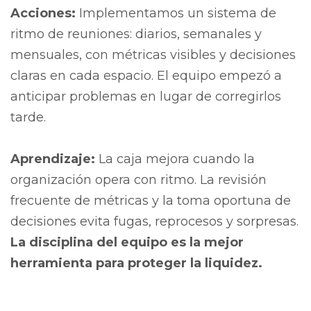
Acciones:
Implementamos un sistema de
ritmo de reuniones: diarios, semanales y
mensuales, con métricas visibles y decisiones
claras en cada espacio. El equipo empezó a
anticipar problemas en lugar de corregirlos
tarde.
Aprendizaje:
La caja mejora cuando la
organización opera con ritmo. La revisión
frecuente de métricas y la toma oportuna de
decisiones evita fugas, reprocesos y sorpresas.
La disciplina del equipo es la mejor
herramienta para proteger la liquidez.