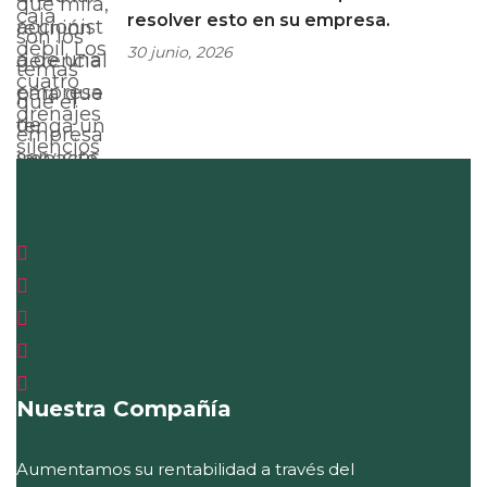
resolver esto en su empresa.
30 junio, 2026
Nuestra Compañía
Aumentamos su rentabilidad a través del