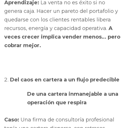
Aprendizaje:
La venta no es éxito si no
genera caja. Hacer un pareto del portafolio y
quedarse con los clientes rentables libera
recursos, energía y capacidad operativa.
A
veces crecer implica vender menos… pero
cobrar mejor.
Del caos en cartera a un flujo predecible
De una cartera inmanejable a una
operación que respira
Caso:
Una firma de consultoría profesional