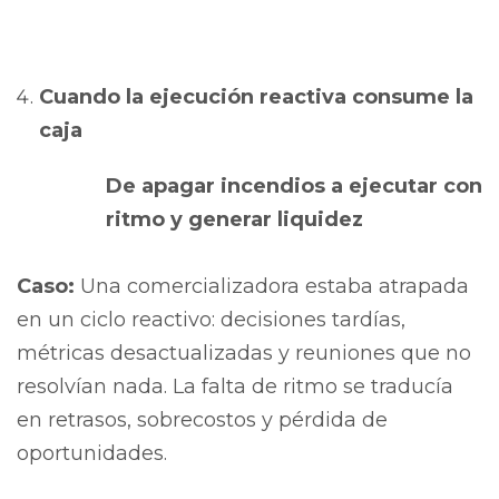
Cuando la ejecución reactiva consume la
caja
De apagar incendios a ejecutar con
ritmo y generar liquidez
Caso:
Una comercializadora estaba atrapada
en un ciclo reactivo: decisiones tardías,
métricas desactualizadas y reuniones que no
resolvían nada. La falta de ritmo se traducía
en retrasos, sobrecostos y pérdida de
oportunidades.