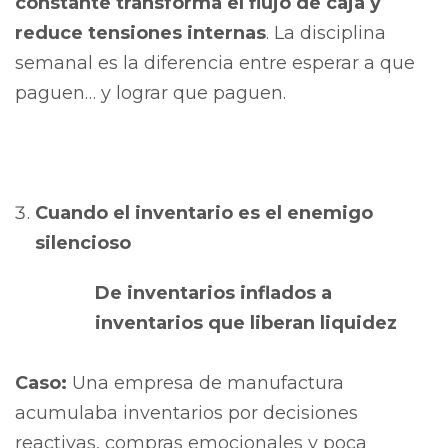
constante transforma el flujo de caja y
reduce tensiones internas
. La disciplina
semanal es la diferencia entre esperar a que
paguen… y lograr que paguen.
Cuando el inventario es el enemigo
silencioso
De inventarios inflados a
inventarios que liberan liquidez
Caso:
Una empresa de manufactura
acumulaba inventarios por decisiones
reactivas, compras emocionales y poca