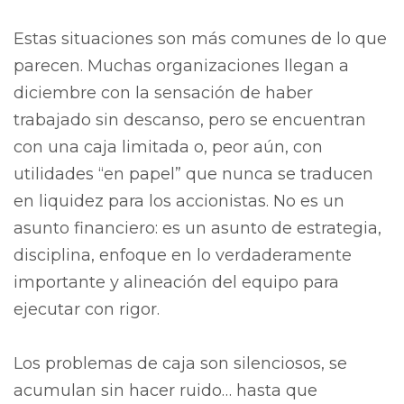
Estas situaciones son más comunes de lo que
parecen. Muchas organizaciones llegan a
diciembre con la sensación de haber
trabajado sin descanso, pero se encuentran
con una caja limitada o, peor aún, con
utilidades “en papel” que nunca se traducen
en liquidez para los accionistas. No es un
asunto financiero: es un asunto de estrategia,
disciplina, enfoque en lo verdaderamente
importante y alineación del equipo para
ejecutar con rigor.
Los problemas de caja son silenciosos, se
acumulan sin hacer ruido… hasta que