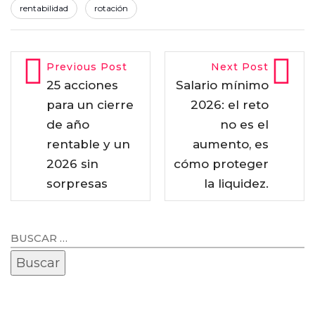
rentabilidad
rotación
Previous Post
Next Post
25 acciones
Salario mínimo
para un cierre
2026: el reto
de año
no es el
rentable y un
aumento, es
2026 sin
cómo proteger
sorpresas
la liquidez.