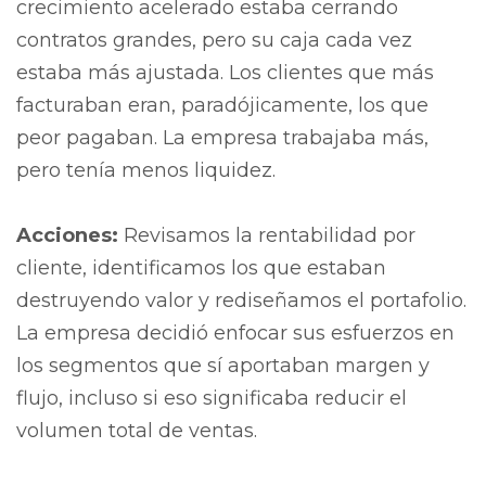
crecimiento acelerado estaba cerrando
contratos grandes, pero su caja cada vez
estaba más ajustada. Los clientes que más
facturaban eran, paradójicamente, los que
peor pagaban. La empresa trabajaba más,
pero tenía menos liquidez.
Acciones:
Revisamos la rentabilidad por
cliente, identificamos los que estaban
destruyendo valor y rediseñamos el portafolio.
La empresa decidió enfocar sus esfuerzos en
los segmentos que sí aportaban margen y
flujo, incluso si eso significaba reducir el
volumen total de ventas.