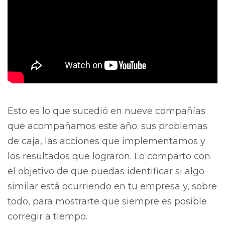
Esto es lo que sucedió en nueve compañías
que acompañamos este año: sus problemas
de caja, las acciones que implementamos y
los resultados que lograron. Lo comparto con
el objetivo de que puedas identificar si algo
similar está ocurriendo en tu empresa y, sobre
todo, para mostrarte que siempre es posible
corregir a tiempo.