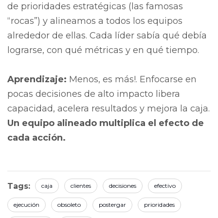
de prioridades estratégicas (las famosas
“rocas”) y alineamos a todos los equipos
alrededor de ellas. Cada líder sabía qué debía
lograrse, con qué métricas y en qué tiempo.
Aprendizaje:
Menos, es más!. Enfocarse en
pocas decisiones de alto impacto libera
capacidad, acelera resultados y mejora la caja.
Un equipo alineado multiplica el efecto de
cada acción.
Tags:
caja
clientes
decisiones
efectivo
ejecución
obsoleto
postergar
prioridades