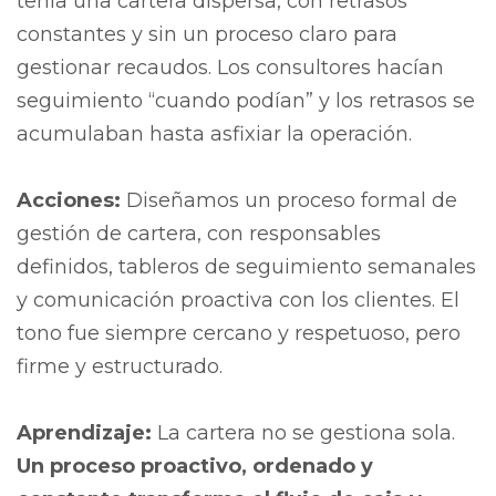
tenía una cartera dispersa, con retrasos
constantes y sin un proceso claro para
gestionar recaudos. Los consultores hacían
seguimiento “cuando podían” y los retrasos se
acumulaban hasta asfixiar la operación.
Acciones:
Diseñamos un proceso formal de
gestión de cartera, con responsables
definidos, tableros de seguimiento semanales
y comunicación proactiva con los clientes. El
tono fue siempre cercano y respetuoso, pero
firme y estructurado.
Aprendizaje:
La cartera no se gestiona sola.
Un proceso proactivo, ordenado y