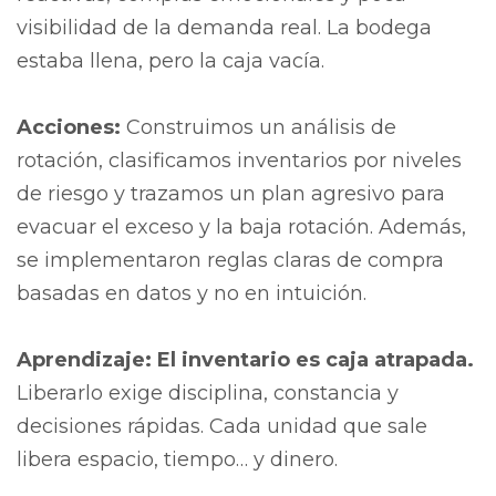
visibilidad de la demanda real. La bodega
estaba llena, pero la caja vacía.
Acciones:
Construimos un análisis de
rotación, clasificamos inventarios por niveles
de riesgo y trazamos un plan agresivo para
evacuar el exceso y la baja rotación. Además,
se implementaron reglas claras de compra
basadas en datos y no en intuición.
Aprendizaje:
El inventario es caja atrapada.
Liberarlo exige disciplina, constancia y
decisiones rápidas. Cada unidad que sale
libera espacio, tiempo… y dinero.