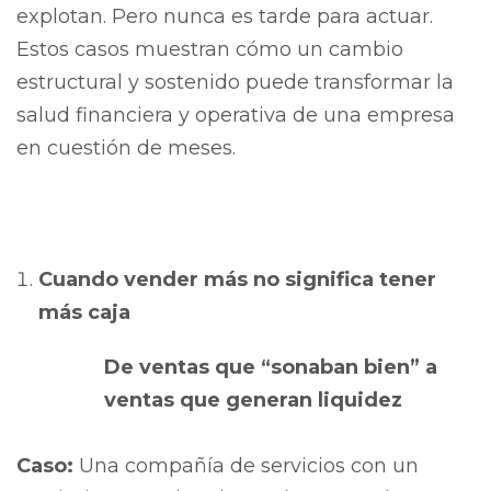
explotan. Pero nunca es tarde para actuar.
Estos casos muestran cómo un cambio
estructural y sostenido puede transformar la
salud financiera y operativa de una empresa
en cuestión de meses.
Cuando vender más no significa tener
más caja
De ventas que “sonaban bien” a
ventas que generan liquidez
Caso:
Una compañía de servicios con un