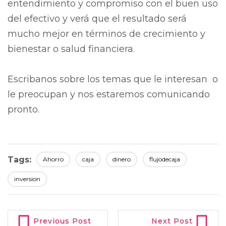
entendimiento y compromiso con el buen uso
del efectivo y verá que el resultado será
mucho mejor en términos de crecimiento y
bienestar o salud financiera.
Escribanos sobre los temas que le interesan o
le preocupan y nos estaremos comunicando
pronto.
Tags:
Ahorro
caja
dinero
flujodecaja
inversion
Previous Post
Next Post