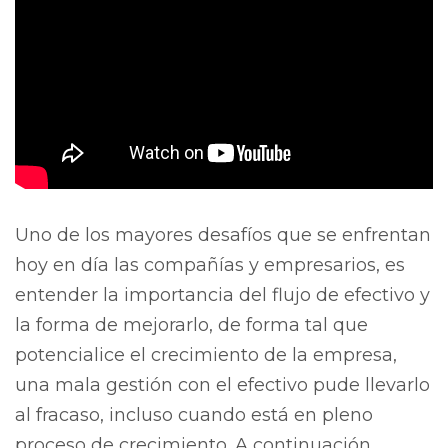
Uno de los mayores desafíos que se enfrentan
hoy en día las compañías y empresarios, es
entender la importancia del flujo de efectivo y
la forma de mejorarlo, de forma tal que
potencialice el crecimiento de la empresa,
una mala gestión con el efectivo pude llevarlo
al fracaso, incluso cuando está en pleno
proceso de crecimiento. A continuación