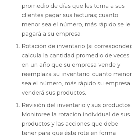
promedio de días que les toma a sus
clientes pagar sus facturas; cuanto
menor sea el número, más rápido se le
pagará a su empresa.
Rotación de inventario (si corresponde):
calcula la cantidad promedio de veces
en un año que su empresa vende y
reemplaza su inventario; cuanto menor
sea el número, más rápido su empresa
venderá sus productos.
Revisión del inventario y sus productos.
Monitoree la rotación individual de sus
productos y las acciones que debe
tener para que éste rote en forma