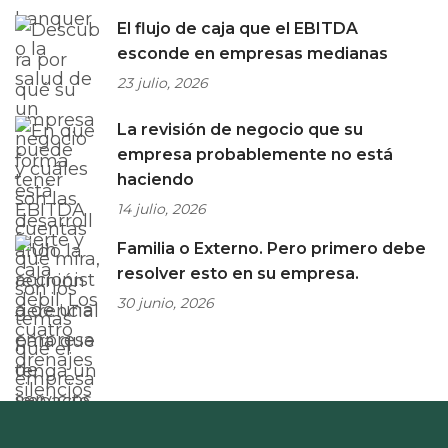
El flujo de caja que el EBITDA
esconde en empresas medianas
23 julio, 2026
La revisión de negocio que su
empresa probablemente no está
haciendo
14 julio, 2026
Familia o Externo. Pero primero debe
resolver esto en su empresa.
30 junio, 2026