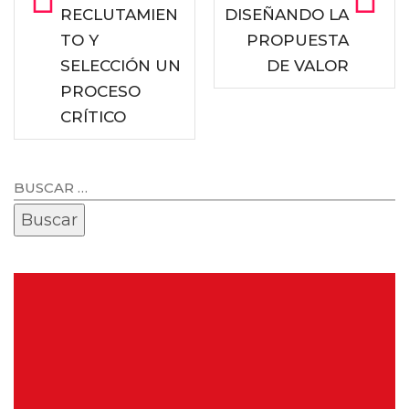
RECLUTAMIEN
DISEÑANDO LA
TO Y
PROPUESTA
SELECCIÓN UN
DE VALOR
PROCESO
CRÍTICO