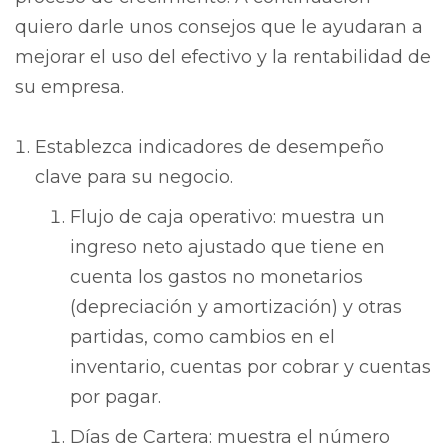
quiero darle unos consejos que le ayudaran a
mejorar el uso del efectivo y la rentabilidad de
su empresa.
Establezca indicadores de desempeño
clave para su negocio.
Flujo de caja operativo: muestra un
ingreso neto ajustado que tiene en
cuenta los gastos no monetarios
(depreciación y amortización) y otras
partidas, como cambios en el
inventario, cuentas por cobrar y cuentas
por pagar.
Días de Cartera: muestra el número