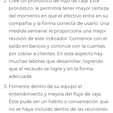
Cree un pronóstico de flujo de caja. Éste
pronóstico, le permitirá tener mayor certeza
del momento en que el efectivo entra en su
compañía y la forma correcta de usarlo. Una
medida semanal le proporciona una mejor
revisión de este indicador. Comience con el
saldo en bancos y continúe con la cuentas
por cobrar a clientes. En este aspecto hay
muchas labores que desarrollar, logrando
que el recaudo se logre y en la forma
adecuada.
Fomente dentro de su equipo el
entendimiento y mejora del flujo de caja.
Éste pude ser un hábito o conversación que
no se haya incluido dentro de las reuniones