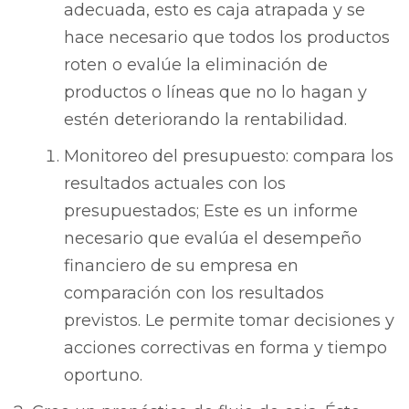
adecuada, esto es caja atrapada y se
hace necesario que todos los productos
roten o evalúe la eliminación de
productos o líneas que no lo hagan y
estén deteriorando la rentabilidad.
Monitoreo del presupuesto: compara los
resultados actuales con los
presupuestados; Este es un informe
necesario que evalúa el desempeño
financiero de su empresa en
comparación con los resultados
previstos. Le permite tomar decisiones y
acciones correctivas en forma y tiempo
oportuno.