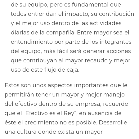
de su equipo, pero es fundamental que
todos entiendan el impacto, su contribución
y el mejor uso dentro de las actividades
diarias de la compañía. Entre mayor sea el
entendimiento por parte de los integrantes
del equipo, más fácil será generar acciones
que contribuyan al mayor recaudo y mejor
uso de este flujo de caja.
Estos son unos aspectos importantes que le
permitirán tener un mayor y mejor manejo
del efectivo dentro de su empresa, recuerde
que el “Efectivo es el Rey”, en ausencia de
éste el crecimiento no es posible. Desarrolle
una cultura donde exista un mayor