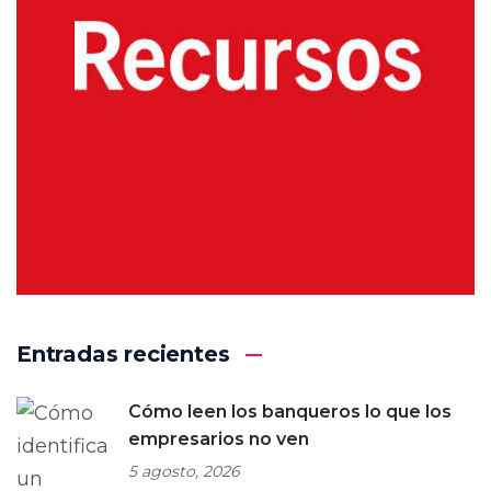
Entradas recientes
Cómo leen los banqueros lo que los
empresarios no ven
5 agosto, 2026