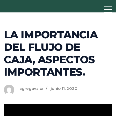
LA IMPORTANCIA
DEL FLUJO DE
CAJA, ASPECTOS
IMPORTANTES.
agregavalor
junio 11, 2020