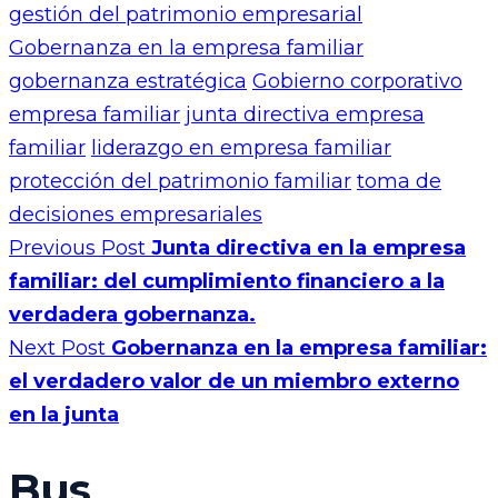
gestión del patrimonio empresarial
Gobernanza en la empresa familiar
gobernanza estratégica
Gobierno corporativo
empresa familiar
junta directiva empresa
familiar
liderazgo en empresa familiar
protección del patrimonio familiar
toma de
decisiones empresariales
Previous Post
Junta directiva en la empresa
familiar: del cumplimiento financiero a la
verdadera gobernanza.
Next Post
Gobernanza en la empresa familiar:
el verdadero valor de un miembro externo
en la junta
Bus