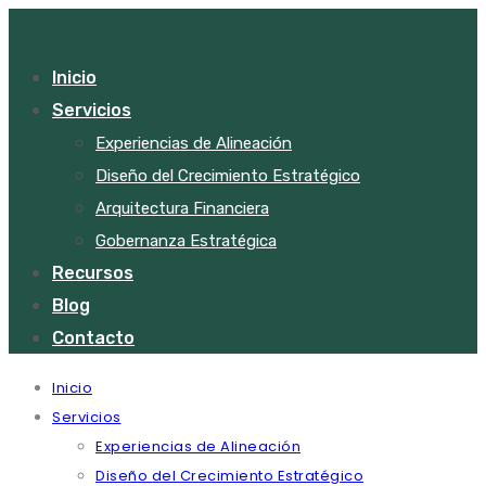
Inicio
Servicios
Experiencias de Alineación
Diseño del Crecimiento Estratégico
Arquitectura Financiera
Gobernanza Estratégica
Recursos
Blog
Contacto
Inicio
Servicios
Experiencias de Alineación
Diseño del Crecimiento Estratégico