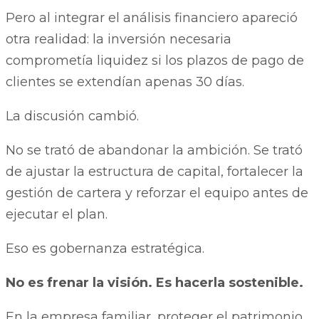
Pero al integrar el análisis financiero apareció
otra realidad: la inversión necesaria
comprometía liquidez si los plazos de pago de
clientes se extendían apenas 30 días.
La discusión cambió.
No se trató de abandonar la ambición. Se trató
de ajustar la estructura de capital, fortalecer la
gestión de cartera y reforzar el equipo antes de
ejecutar el plan.
Eso es gobernanza estratégica.
No es frenar la visión. Es hacerla sostenible.
En la empresa familiar, proteger el patrimonio