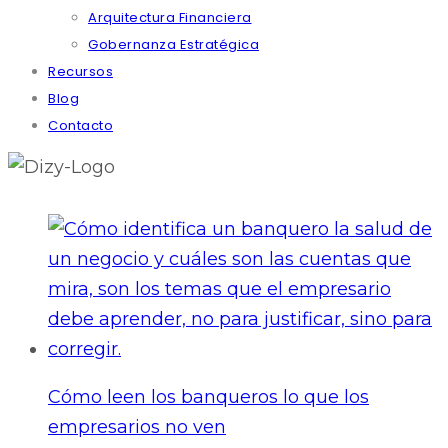
Arquitectura Financiera
Gobernanza Estratégica
Recursos
Blog
Contacto
Cómo leen los banqueros lo que los
empresarios no ven