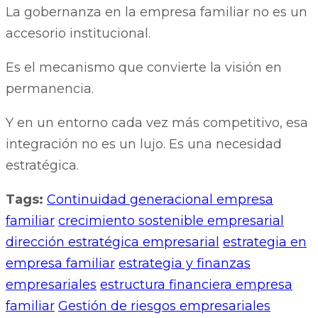
La gobernanza en la empresa familiar no es un
accesorio institucional.
Es el mecanismo que convierte la visión en
permanencia.
Y en un entorno cada vez más competitivo, esa
integración no es un lujo. Es una necesidad
estratégica.
Tags:
Continuidad generacional empresa
familiar
crecimiento sostenible empresarial
dirección estratégica empresarial
estrategia en
empresa familiar
estrategia y finanzas
empresariales
estructura financiera empresa
familiar
Gestión de riesgos empresariales