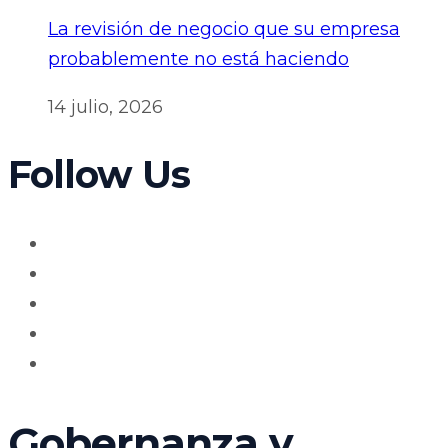
La revisión de negocio que su empresa
probablemente no está haciendo
14 julio, 2026
Follow Us
Gobernanza y