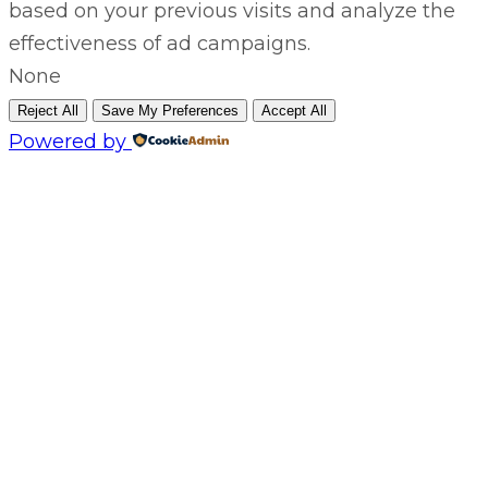
based on your previous visits and analyze the
effectiveness of ad campaigns.
None
Reject All
Save My Preferences
Accept All
Powered by