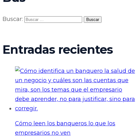
Buscar:
Entradas recientes
Cómo leen los banqueros lo que los
empresarios no ven