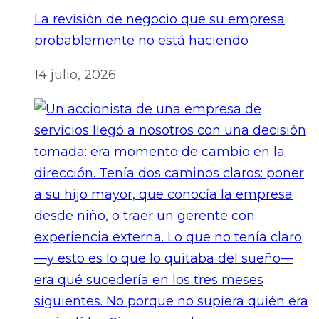
La revisión de negocio que su empresa
probablemente no está haciendo
14 julio, 2026