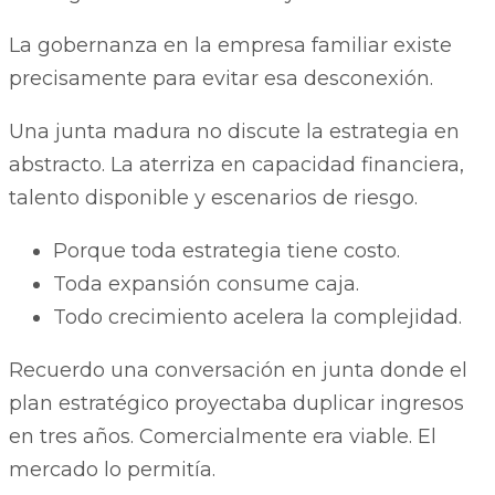
La gobernanza en la empresa familiar existe
precisamente para evitar esa desconexión.
Una junta madura no discute la estrategia en
abstracto. La aterriza en capacidad financiera,
talento disponible y escenarios de riesgo.
Porque toda estrategia tiene costo.
Toda expansión consume caja.
Todo crecimiento acelera la complejidad.
Recuerdo una conversación en junta donde el
plan estratégico proyectaba duplicar ingresos
en tres años. Comercialmente era viable. El
mercado lo permitía.