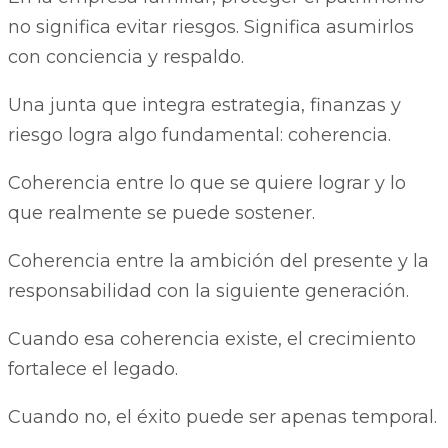
no significa evitar riesgos. Significa asumirlos
con conciencia y respaldo.
Una junta que integra estrategia, finanzas y
riesgo logra algo fundamental: coherencia.
Coherencia entre lo que se quiere lograr y lo
que realmente se puede sostener.
Coherencia entre la ambición del presente y la
responsabilidad con la siguiente generación.
Cuando esa coherencia existe, el crecimiento
fortalece el legado.
Cuando no, el éxito puede ser apenas temporal.