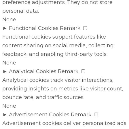
preference adjustments. They do not store
personal data.
None
►
Functional Cookies
Remark
Functional cookies support features like
content sharing on social media, collecting
feedback, and enabling third-party tools.
None
►
Analytical Cookies
Remark
Analytical cookies track visitor interactions,
providing insights on metrics like visitor count,
bounce rate, and traffic sources.
None
►
Advertisement Cookies
Remark
Advertisement cookies deliver personalized ads