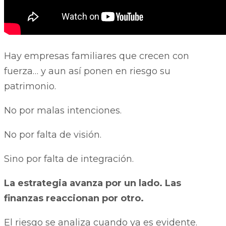
Hay empresas familiares que crecen con
fuerza… y aun así ponen en riesgo su
patrimonio.
No por malas intenciones.
No por falta de visión.
Sino por falta de integración.
La estrategia avanza por un lado. Las
finanzas reaccionan por otro.
El riesgo se analiza cuando ya es evidente.