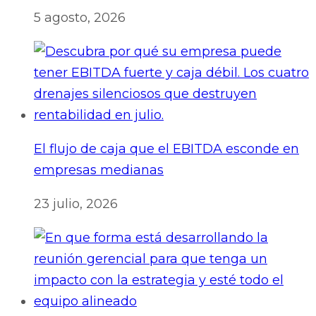
5 agosto, 2026
El flujo de caja que el EBITDA esconde en
empresas medianas
23 julio, 2026