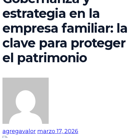
estrategia en la
empresa familiar: la
clave para proteger
el patrimonio
agregavalor
marzo 17, 2026