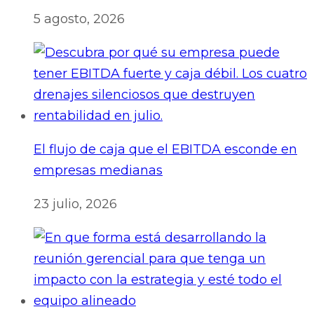
5 agosto, 2026
El flujo de caja que el EBITDA esconde en
empresas medianas
23 julio, 2026