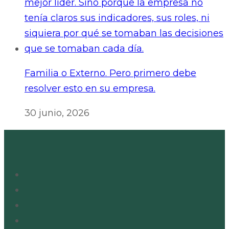
Familia o Externo. Pero primero debe
resolver esto en su empresa.
30 junio, 2026