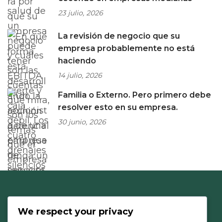
23 julio, 2026
La revisión de negocio que su
empresa probablemente no está
haciendo
14 julio, 2026
Familia o Externo. Pero primero debe
resolver esto en su empresa.
30 junio, 2026
We respect your privacy