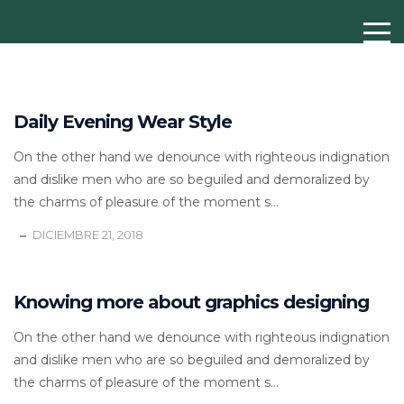
Daily Evening Wear Style
On the other hand we denounce with righteous indignation
and dislike men who are so beguiled and demoralized by
the charms of pleasure of the moment s...
DICIEMBRE 21, 2018
Knowing more about graphics designing
On the other hand we denounce with righteous indignation
and dislike men who are so beguiled and demoralized by
the charms of pleasure of the moment s...