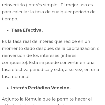
reinvertirlo (interés simple). El mejor uso es
para calcular la tasa de cualquier periodo de
tiempo.
Tasa Efectiva.
Es la tasa real de interés que recibe en un
momento dado después de la capitalización o
reinversión de los intereses (interés
compuesto). Esta se puede convertir en una
tasa efectiva periódica y esta, a su vez, en una
tasa nominal.
Interés Periódico Vencido.
Adjunto la fórmula que le permite hacer el