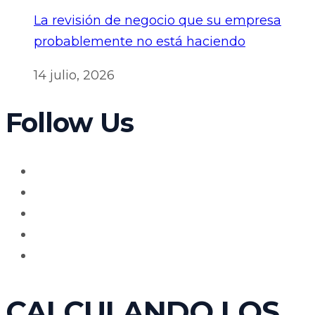
La revisión de negocio que su empresa
probablemente no está haciendo
14 julio, 2026
Follow Us
CALCULANDO LOS