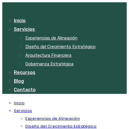
Inicio
Servicios
Experiencias de Alineación
Diseño del Crecimiento Estratégico
Arquitectura Financiera
Gobernanza Estratégica
Recursos
Blog
Contacto
Inicio
Servicios
Experiencias de Alineación
Diseño del Crecimiento Estratégico