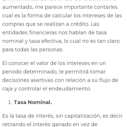
aumentado, me parece importante contarles
cual es la forma de calcular los intereses de las
compras que se realizan a crédito. Las
entidades financieras nos hablan de tasa
nominal y tasa efectiva, lo cual no es tan claro
para todas las personas.
El conocer el valor de los intereses en un
periodo determinado, le permitirá tomar
decisiones asertivas con relación a su flujo de
caja y controlar el endeudamiento.
Tasa Nominal.
Es la tasa de interés, sin capitalización, es decir
retirando el interés ganado en vez de