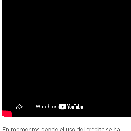
En momentos donde el uso del crédito se ha