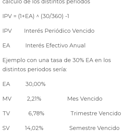
cálculo de los distintos periodos
IPV = (1+EA) ^ (30/360) -1
IPV Interés Periódico Vencido
EA Interés Efectivo Anual
Ejemplo con una tasa de 30% EA en los
distintos periodos sería:
EA 30,00%
MV 2,21% Mes Vencido
TV 6,78% Trimestre Vencido
SV 14,02% Semestre Vencido