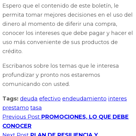
Espero que el contenido de este boletín, le
permita tomar mejores decisiones en el uso del
dinero al momento de diferir una compra,
conocer los intereses que debe pagar y hacer el
uso más conveniente de sus productos de
crédito.
Escribanos sobre los temas que le interesa
profundizar y pronto nos estaremos
comunicando con usted.
Tags:
deuda
efectivo
endeudamiento
interes
prestamo
tasa
Previous Post
PROMOCIONES, LO QUE DEBE
CONOCER
Next Post
PLAN DE RESILIENCIA Y