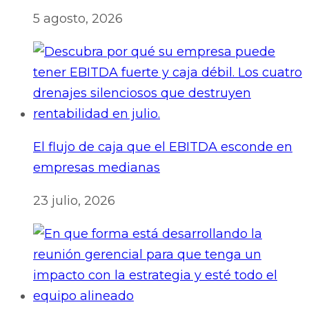
5 agosto, 2026
El flujo de caja que el EBITDA esconde en
empresas medianas
23 julio, 2026