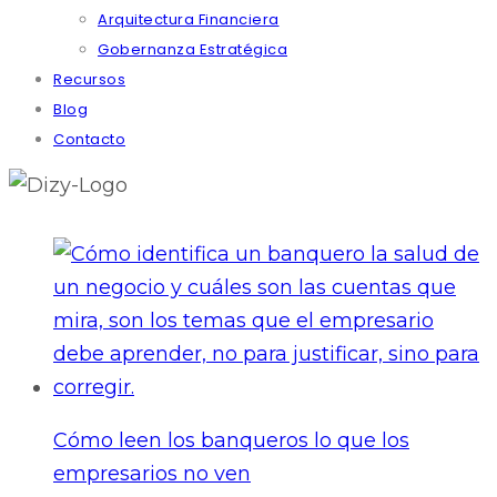
Arquitectura Financiera
Gobernanza Estratégica
Recursos
Blog
Contacto
Cómo leen los banqueros lo que los
empresarios no ven