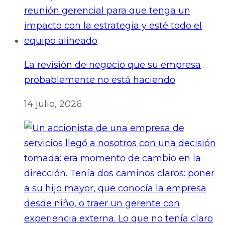
La revisión de negocio que su empresa
probablemente no está haciendo
14 julio, 2026