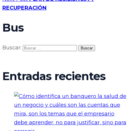
RECUPERACIÓN
Bus
Buscar:
Entradas recientes