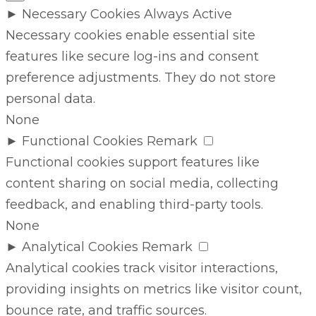
►
Necessary Cookies
Always Active
Necessary cookies enable essential site
features like secure log-ins and consent
preference adjustments. They do not store
personal data.
None
►
Functional Cookies
Remark
Functional cookies support features like
content sharing on social media, collecting
feedback, and enabling third-party tools.
None
►
Analytical Cookies
Remark
Analytical cookies track visitor interactions,
providing insights on metrics like visitor count,
bounce rate, and traffic sources.