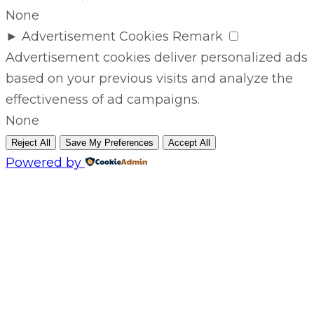
None
►
Advertisement Cookies
Remark
Advertisement cookies deliver personalized ads
based on your previous visits and analyze the
effectiveness of ad campaigns.
None
Reject All
Save My Preferences
Accept All
Powered by