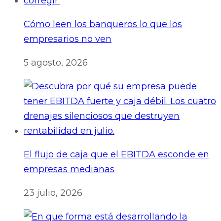
Cómo leen los banqueros lo que los
empresarios no ven
5 agosto, 2026
El flujo de caja que el EBITDA esconde en
empresas medianas
23 julio, 2026