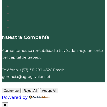
Nuestra Compañía
Aumentamos su rentabilidad a través del mejoramiento
del capital de trabajo.
Teléfono: +(57) 311 209 4326 Email:
gerencia@agregavalor.net
Customize
Reject All
Accept All
Powered by
✖