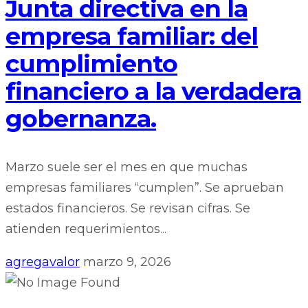
Junta directiva en la
empresa familiar: del
cumplimiento
financiero a la verdadera
gobernanza.
Marzo suele ser el mes en que muchas
empresas familiares “cumplen”. Se aprueban
estados financieros. Se revisan cifras. Se
atienden requerimientos...
agregavalor
marzo 9, 2026