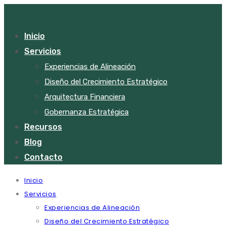
Inicio
Servicios
Experiencias de Alineación
Diseño del Crecimiento Estratégico
Arquitectura Financiera
Gobernanza Estratégica
Recursos
Blog
Contacto
Inicio
Servicios
Experiencias de Alineación
Diseño del Crecimiento Estratégico