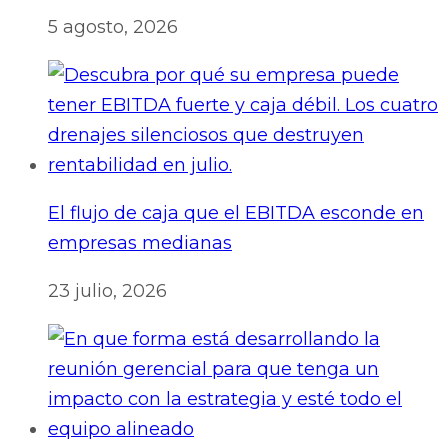
5 agosto, 2026
El flujo de caja que el EBITDA esconde en
empresas medianas
23 julio, 2026