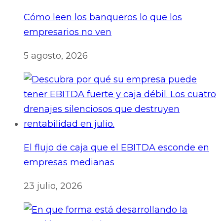
Cómo leen los banqueros lo que los
empresarios no ven
5 agosto, 2026
El flujo de caja que el EBITDA esconde en
empresas medianas
23 julio, 2026