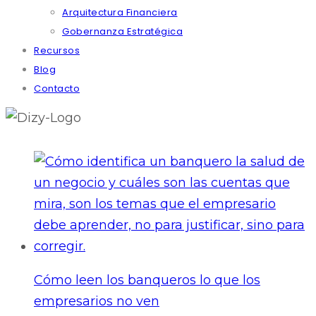
Arquitectura Financiera
Gobernanza Estratégica
Recursos
Blog
Contacto
Cómo leen los banqueros lo que los
empresarios no ven