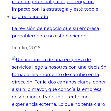
La revisión de negocio que su empresa
probablemente no está haciendo
14 julio, 2026