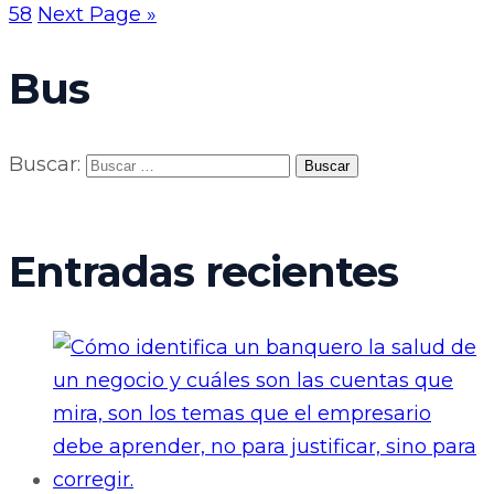
58
Next Page »
Bus
Buscar:
Entradas recientes