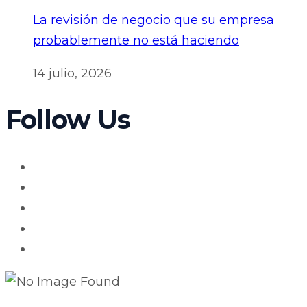
La revisión de negocio que su empresa
probablemente no está haciendo
14 julio, 2026
Follow Us