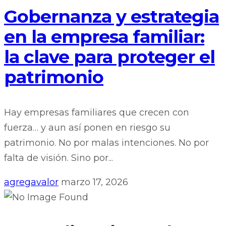
Gobernanza y estrategia
en la empresa familiar:
la clave para proteger el
patrimonio
Hay empresas familiares que crecen con
fuerza… y aun así ponen en riesgo su
patrimonio. No por malas intenciones. No por
falta de visión. Sino por...
agregavalor
marzo 17, 2026