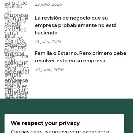
23 julio, 2026
La revisión de negocio que su
empresa probablemente no está
haciendo
14 julio, 2026
Familia o Externo. Pero primero debe
resolver esto en su empresa.
30 junio, 2026
We respect your privacy
Cookies help us improve your experience,