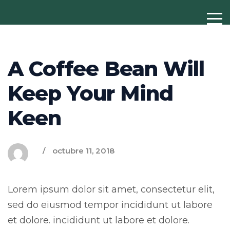
A Coffee Bean Will
Keep Your Mind
Keen
octubre 11, 2018
Lorem ipsum dolor sit amet, consectetur elit,
sed do eiusmod tempor incididunt ut labore
et dolore. incididunt ut labore et dolore.