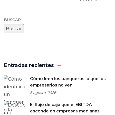
Entradas recientes
Cómo leen los banqueros lo que los
empresarios no ven
5 agosto, 2026
El flujo de caja que el EBITDA
esconde en empresas medianas