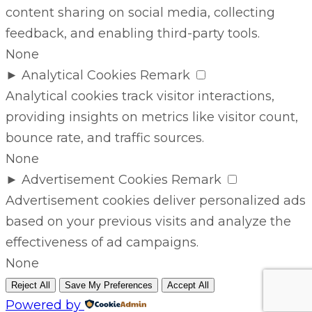
content sharing on social media, collecting
feedback, and enabling third-party tools.
None
►
Analytical Cookies
Remark
Analytical cookies track visitor interactions,
providing insights on metrics like visitor count,
bounce rate, and traffic sources.
None
►
Advertisement Cookies
Remark
Advertisement cookies deliver personalized ads
based on your previous visits and analyze the
effectiveness of ad campaigns.
None
Reject All
Save My Preferences
Accept All
Powered by