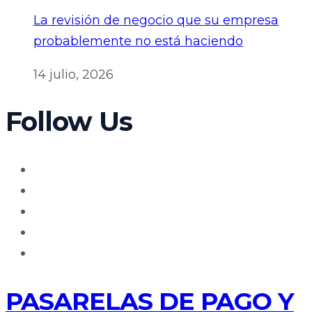
La revisión de negocio que su empresa
probablemente no está haciendo
14 julio, 2026
Follow Us
PASARELAS DE PAGO Y