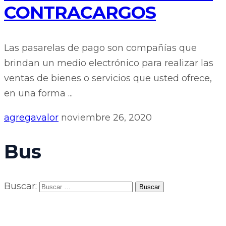
CONTRACARGOS
Las pasarelas de pago son compañías que
brindan un medio electrónico para realizar las
ventas de bienes o servicios que usted ofrece,
en una forma ...
agregavalor
noviembre 26, 2020
Bus
Buscar: