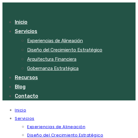
Inicio
Servicios
Experiencias de Alineación
Diseño del Crecimiento Estratégico
Arquitectura Financiera
Gobernanza Estratégica
Recursos
Blog
Contacto
Inicio
Servicios
Experiencias de Alineación
Diseño del Crecimiento Estratégico