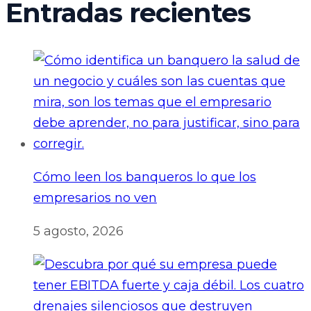
Entradas recientes
Cómo leen los banqueros lo que los
empresarios no ven
5 agosto, 2026