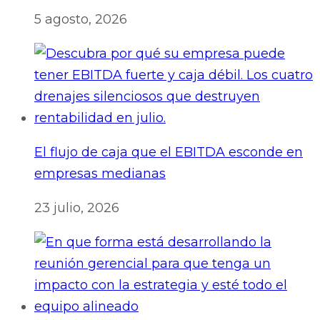
5 agosto, 2026
El flujo de caja que el EBITDA esconde en
empresas medianas
23 julio, 2026