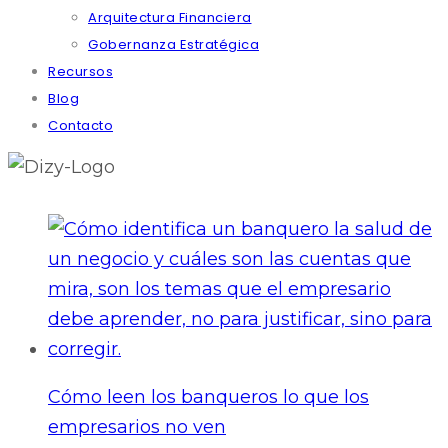
Arquitectura Financiera
Gobernanza Estratégica
Recursos
Blog
Contacto
Cómo leen los banqueros lo que los
empresarios no ven