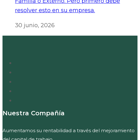
Familia o Externo. Pero primero debe
resolver esto en su empresa.
30 junio, 2026
Nuestra Compañía
Aumentamos su rentabilidad a través del mejoramiento
del capital de trabajo.