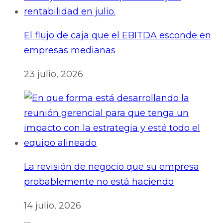
El flujo de caja que el EBITDA esconde en
empresas medianas
23 julio, 2026
La revisión de negocio que su empresa
probablemente no está haciendo
14 julio, 2026