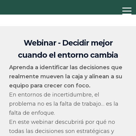
Webinar - Decidir mejor
cuando el entorno cambia
Aprenda a identificar las decisiones que
realmente mueven la caja y alinean a su
equipo para crecer con foco.
En entornos de incertidumbre, el
problema no es la falta de trabajo… es la
falta de enfoque.
En este webinar descubrirá por qué no
todas las decisiones son estratégicas y