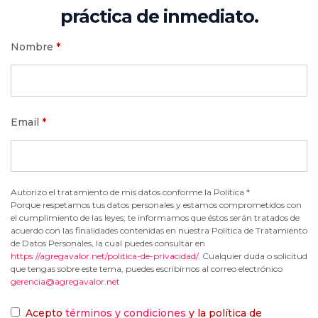
práctica de inmediato.
Nombre
*
Email
*
Autorizo el tratamiento de mis datos conforme la Política *
Porque respetamos tus datos personales y estamos comprometidos con
el cumplimiento de las leyes; te informamos que éstos serán tratados de
acuerdo con las finalidades contenidas en nuestra Política de Tratamiento
de Datos Personales, la cual puedes consultar en
https://agregavalor.net/politica-de-privacidad/
. Cualquier duda o solicitud
que tengas sobre este tema, puedes escribirnos al correo electrónico
gerencia@agregavalor.net
Acepto
términos y condiciones
y la política de