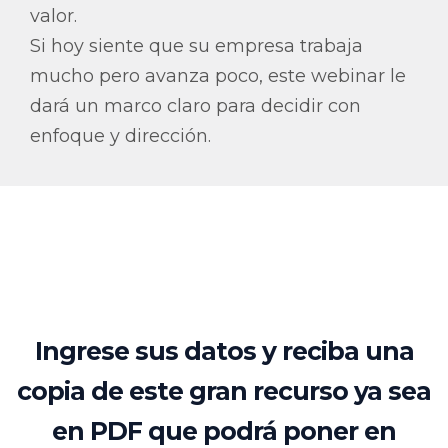
valor.
Si hoy siente que su empresa trabaja
mucho pero avanza poco, este webinar le
dará un marco claro para decidir con
enfoque y dirección.
Ingrese sus datos y reciba una
copia de este gran recurso ya sea
en PDF que podrá poner en