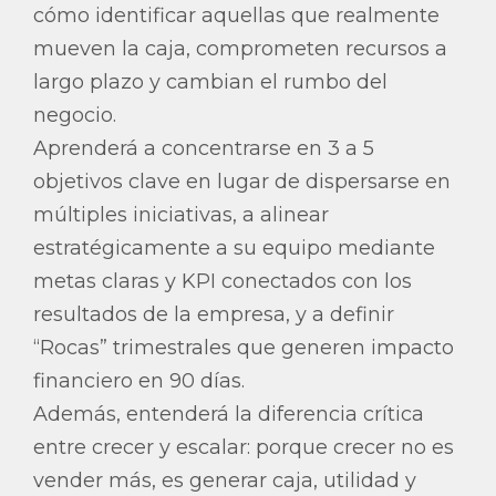
cómo identificar aquellas que realmente
mueven la caja, comprometen recursos a
largo plazo y cambian el rumbo del
negocio.
Aprenderá a concentrarse en 3 a 5
objetivos clave en lugar de dispersarse en
múltiples iniciativas, a alinear
estratégicamente a su equipo mediante
metas claras y KPI conectados con los
resultados de la empresa, y a definir
“Rocas” trimestrales que generen impacto
financiero en 90 días.
Además, entenderá la diferencia crítica
entre crecer y escalar: porque crecer no es
vender más, es generar caja, utilidad y