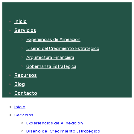
Inicio
Servicios
Experiencias de Alineación
Diseño del Crecimiento Estratégico
Arquitectura Financiera
Gobernanza Estratégica
Recursos
Blog
Contacto
Inicio
Servicios
Experiencias de Alineación
Diseño del Crecimiento Estratégico