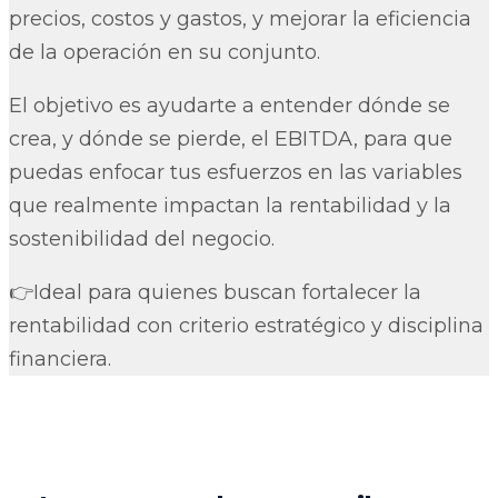
precios, costos y gastos, y mejorar la eficiencia
de la operación en su conjunto.
El objetivo es ayudarte a entender dónde se
crea, y dónde se pierde, el EBITDA, para que
puedas enfocar tus esfuerzos en las variables
que realmente impactan la rentabilidad y la
sostenibilidad del negocio.
👉Ideal para quienes buscan fortalecer la
rentabilidad con criterio estratégico y disciplina
financiera.