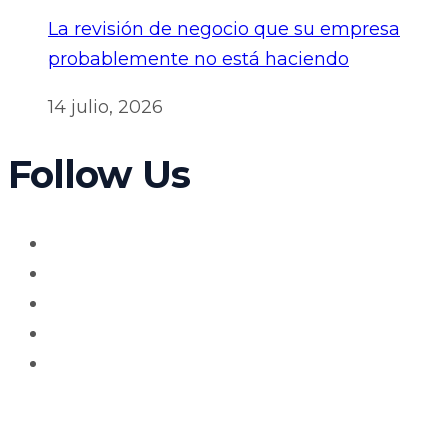
La revisión de negocio que su empresa
probablemente no está haciendo
14 julio, 2026
Follow Us