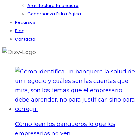
Arquitectura Financiera
Gobernanza Estratégica
Recursos
Blog
Contacto
Cómo leen los banqueros lo que los
empresarios no ven