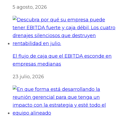
5 agosto, 2026
El flujo de caja que el EBITDA esconde en
empresas medianas
23 julio, 2026