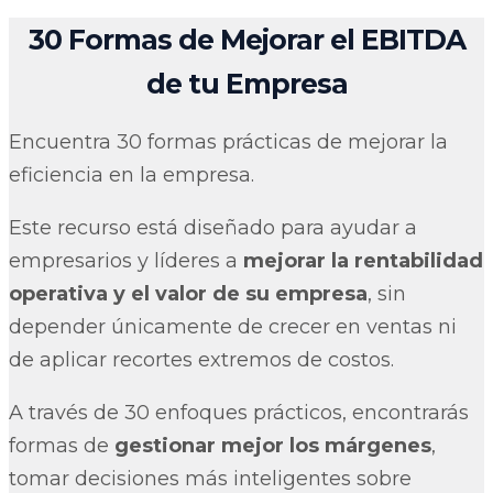
30 Formas de Mejorar el EBITDA
de tu Empresa
Encuentra 30 formas prácticas de mejorar la
eficiencia en la empresa.
Este recurso está diseñado para ayudar a
empresarios y líderes a
mejorar la rentabilidad
operativa y el valor de su empresa
, sin
depender únicamente de crecer en ventas ni
de aplicar recortes extremos de costos.
A través de 30 enfoques prácticos, encontrarás
formas de
gestionar mejor los márgenes
,
tomar decisiones más inteligentes sobre