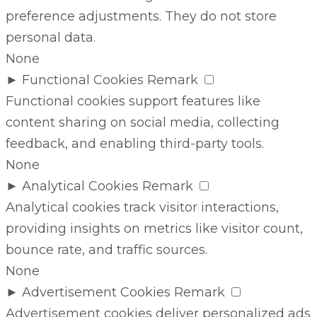
preference adjustments. They do not store
personal data.
None
►
Functional Cookies
Remark
Functional cookies support features like
content sharing on social media, collecting
feedback, and enabling third-party tools.
None
►
Analytical Cookies
Remark
Analytical cookies track visitor interactions,
providing insights on metrics like visitor count,
bounce rate, and traffic sources.
None
►
Advertisement Cookies
Remark
Advertisement cookies deliver personalized ads