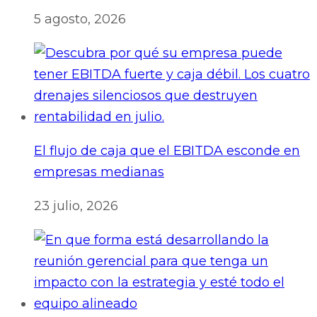
5 agosto, 2026
El flujo de caja que el EBITDA esconde en
empresas medianas
23 julio, 2026