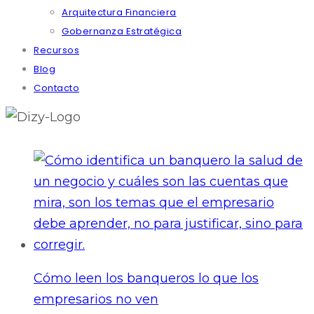
Arquitectura Financiera
Gobernanza Estratégica
Recursos
Blog
Contacto
Cómo leen los banqueros lo que los
empresarios no ven