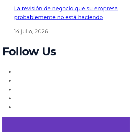
La revisión de negocio que su empresa
probablemente no está haciendo
14 julio, 2026
Follow Us