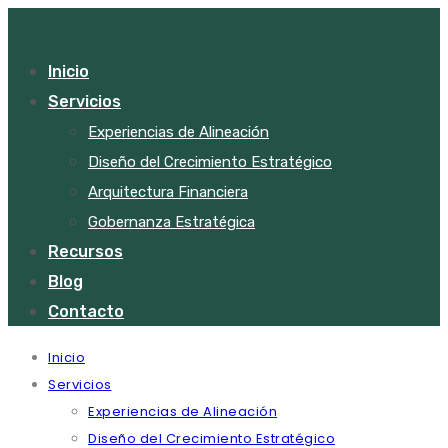
Inicio
Servicios
Experiencias de Alineación
Diseño del Crecimiento Estratégico
Arquitectura Financiera
Gobernanza Estratégica
Recursos
Blog
Contacto
Inicio
Servicios
Experiencias de Alineación
Diseño del Crecimiento Estratégico