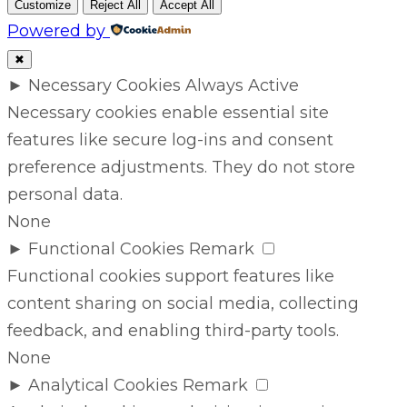
Customize
Reject All
Accept All
Powered by
✖
►
Necessary Cookies
Always Active
Necessary cookies enable essential site
features like secure log-ins and consent
preference adjustments. They do not store
personal data.
None
►
Functional Cookies
Remark
Functional cookies support features like
content sharing on social media, collecting
feedback, and enabling third-party tools.
None
►
Analytical Cookies
Remark