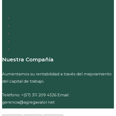
Nuestra Compañía
Aumentamos su rentabilidad a través del mejoramiento
del capital de trabajo.
Teléfono: +(57) 311 209 4326 Email:
gerencia@agregavalor.net